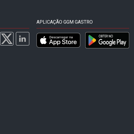
APLICAÇÃO GGM GASTRO