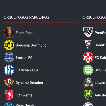
ORGULHOSOS PARCEIROS
ORGULHOSOS