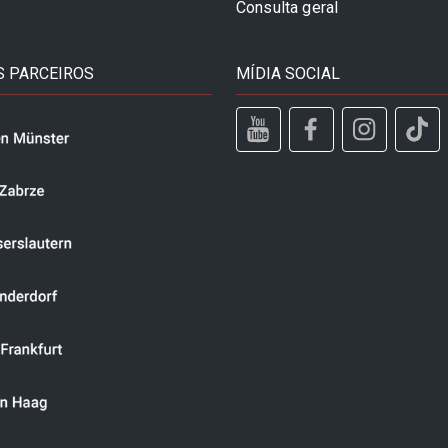
Consulta geral
 PARCEIROS
MÍDIA SOCIAL