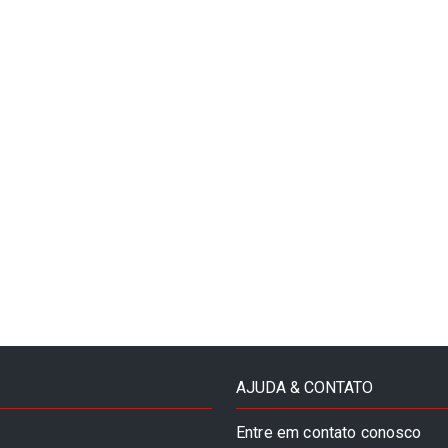
AJUDA & CONTATO
Entre em contato conosco