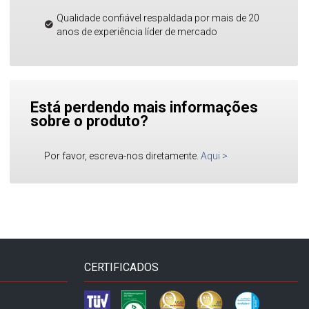
Qualidade confiável respaldada por mais de 20
anos de experiência líder de mercado
Está perdendo mais informações
sobre o produto?
Por favor, escreva-nos diretamente.
Aqui
>
CERTIFICADOS