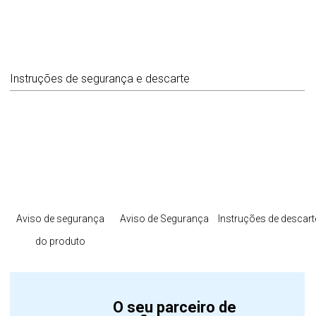
Instruções de segurança e descarte
Aviso de segurança
Aviso de Segurança
Instruções de descart
do produto
O seu parceiro de