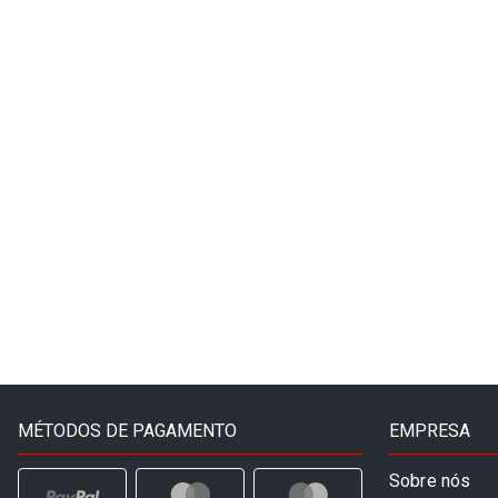
MÉTODOS DE PAGAMENTO
EMPRESA
Sobre nós