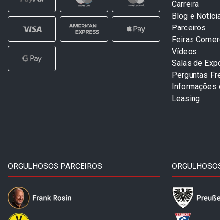
Carreira
Blog e Notíci
Parceiros
Feiras Comer
Vídeos
Salas de Exp
Perguntas Fr
Informações
Leasing
ORGULHOSOS PARCEIROS
ORGULHOSOS