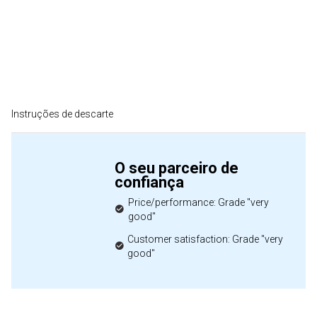
Instruções de descarte
O seu parceiro de
confiança
Price/performance: Grade "very
good"
Customer satisfaction: Grade "very
good"