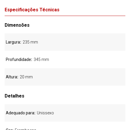
Especificações Técnicas
Dimensões
Largura
235 mm
Profundidade
345 mm
Altura
20 mm
Detalhes
Adequado para
Unissexo