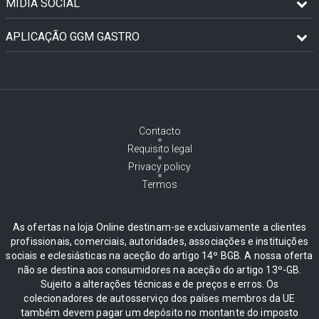
MÍDIA SOCIAL
APLICAÇÃO GGM GASTRO
Contacto
Requisito legal
Privacy policy
Termos
As ofertas na loja Online destinam-se exclusivamente a clientes
profissionais, comerciais, autoridades, associações e instituições
sociais e eclesiásticas na aceção do artigo 14º BGB. A nossa oferta
não se destina aos consumidores na aceção do artigo 13º-GB.
Sujeito a alterações técnicas e de preços e erros. Os
colecionadores de autosserviço dos países membros da UE
também devem pagar um depósito no montante do imposto