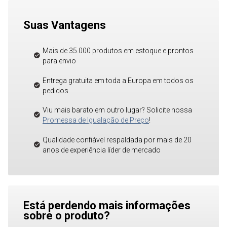
Suas Vantagens
Mais de 35.000 produtos em estoque e prontos
para envio
Entrega gratuita em toda a Europa em todos os
pedidos
Viu mais barato em outro lugar? Solicite nossa
Promessa de Igualação de Preço
!
Qualidade confiável respaldada por mais de 20
anos de experiência líder de mercado
Está perdendo mais informações
sobre o produto?