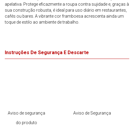
apelativa. Protege eficazmente a roupa contra sujidade e, graças à
sua construção robusta, é ideal para uso diário em restaurantes,
cafés ou bares. A vibrante cor framboesa acrescenta ainda um
toque de estilo ao ambiente de trabalho.
Instruções De Segurança E Descarte
Aviso de segurança
Aviso de Segurança
do produto