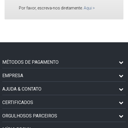
Por favor, escreva-nos diretamente.
Aqui
>
MÉTODOS DE PAGAMENTO
EMPRESA
AJUDA & CONTATO
CERTIFICADOS
ORGULHOSOS PARCEIROS