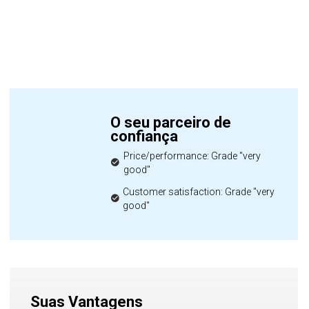
O seu parceiro de
confiança
Price/performance: Grade "very
good"
Customer satisfaction: Grade "very
good"
Suas Vantagens