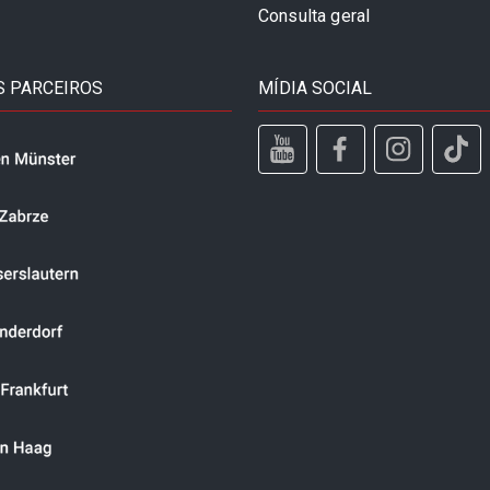
Consulta geral
 PARCEIROS
MÍDIA SOCIAL