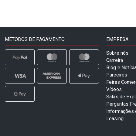
MÉTODOS DE PAGAMENTO
EMPRESA
Sobre nós
Carreira
Blog e Notíci
Parceiros
Feiras Comer
Vídeos
Salas de Exp
Perguntas Fr
Informações
Leasing