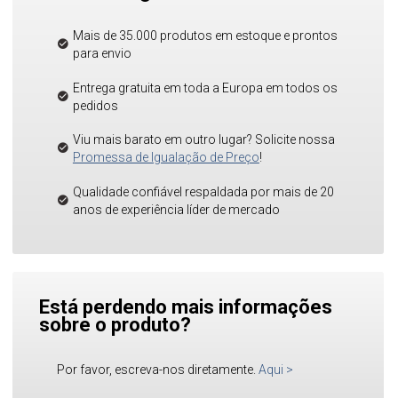
Mais de 35.000 produtos em estoque e prontos
para envio
Entrega gratuita em toda a Europa em todos os
pedidos
Viu mais barato em outro lugar? Solicite nossa
Promessa de Igualação de Preço
!
Qualidade confiável respaldada por mais de 20
anos de experiência líder de mercado
Está perdendo mais informações
sobre o produto?
Por favor, escreva-nos diretamente.
Aqui
>