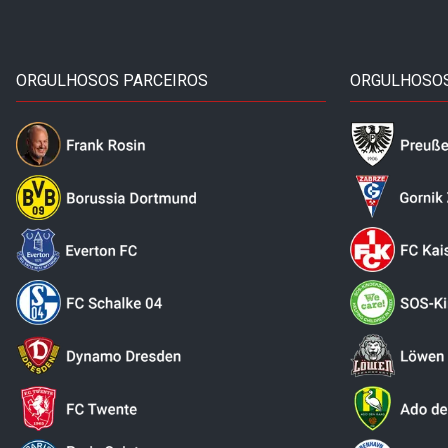
ORGULHOSOS PARCEIROS
ORGULHOSOS