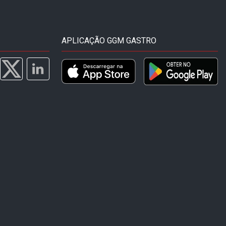
APLICAÇÃO GGM GASTRO