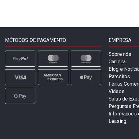
MÉTODOS DE PAGAMENTO
EMPRESA
Sobre nós
Carreira
Blog e Notíci
Parceiros
Feiras Comer
Vídeos
Salas de Exp
Perguntas Fr
Informações
Leasing