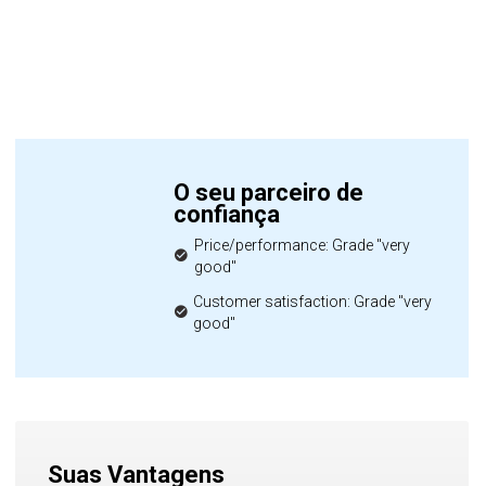
O seu parceiro de
confiança
Price/performance: Grade "very
good"
Customer satisfaction: Grade "very
good"
Suas Vantagens