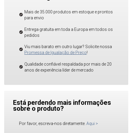
Mais de 35.000 produtos em estoque e prontos
para envio
Entrega gratuita em toda a Europa em todos os
pedidos
Viu mais barato em outro lugar? Solicite nossa
Promessa de Igualação de Preço
!
Qualidade confiável respaldada por mais de 20
anos de experiência líder de mercado
Está perdendo mais informações
sobre o produto?
Por favor, escreva-nos diretamente.
Aqui
>