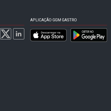
APLICAÇÃO GGM GASTRO