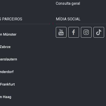
Consulta geral
 PARCEIROS
MÍDIA SOCIAL