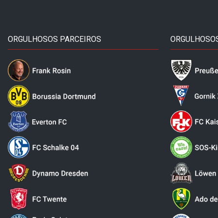
ORGULHOSOS PARCEIROS
ORGULHOSOS