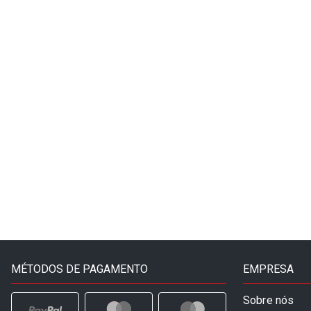
MÉTODOS DE PAGAMENTO
EMPRESA
Sobre nós