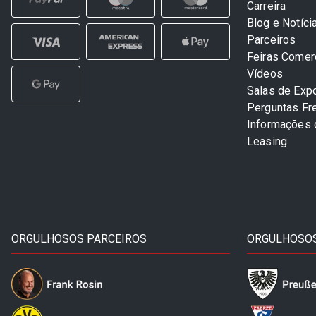
Carreira
Blog e Notíci
Parceiros
Feiras Comer
Vídeos
Salas de Exp
Perguntas Fr
Informações
Leasing
ORGULHOSOS PARCEIROS
ORGULHOSOS