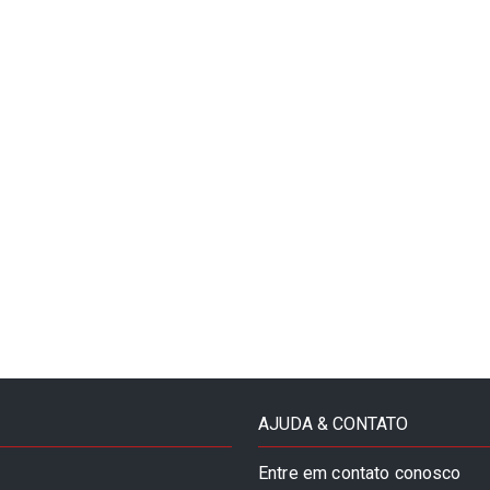
AJUDA & CONTATO
Entre em contato conosco