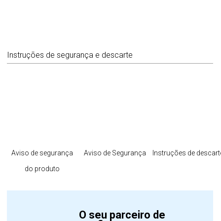
Instruções de segurança e descarte
Aviso de segurança
Aviso de Segurança
Instruções de descart
do produto
O seu parceiro de