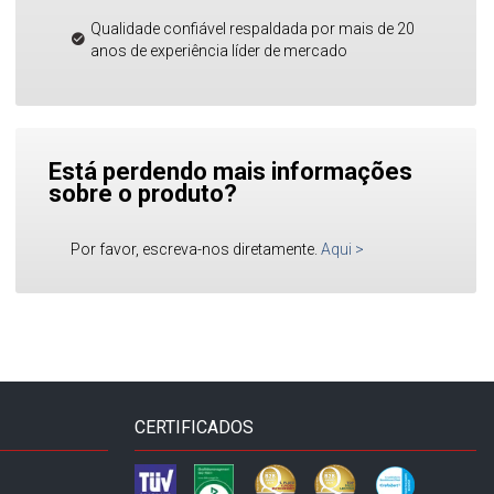
Qualidade confiável respaldada por mais de 20
anos de experiência líder de mercado
Está perdendo mais informações
sobre o produto?
Por favor, escreva-nos diretamente.
Aqui
>
CERTIFICADOS