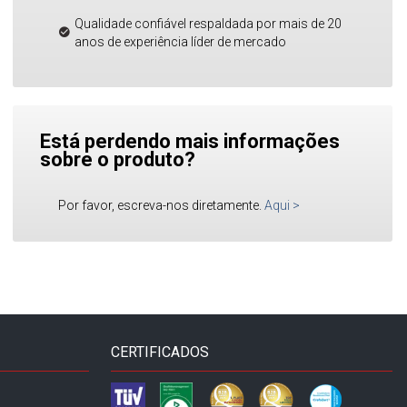
Qualidade confiável respaldada por mais de 20
anos de experiência líder de mercado
Está perdendo mais informações
sobre o produto?
Por favor, escreva-nos diretamente.
Aqui
>
CERTIFICADOS