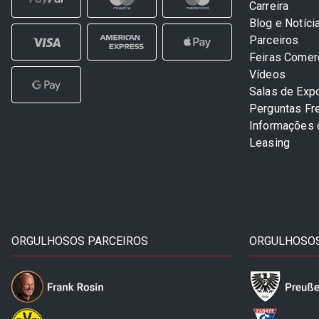
Carreira
Blog e Notíci
Parceiros
Feiras Comer
Vídeos
Salas de Exp
Perguntas Fr
Informações
Leasing
ORGULHOSOS PARCEIROS
ORGULHOSOS