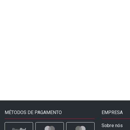
MÉTODOS DE PAGAMENTO
EMPRESA
Sobre nós