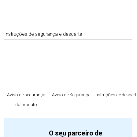
Instruções de segurança e descarte
Aviso de segurança
Aviso de Segurança
Instruções de descart
do produto
O seu parceiro de