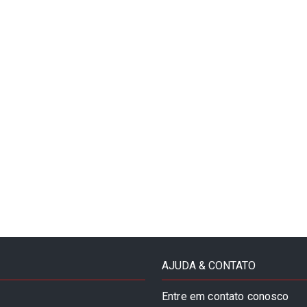
AJUDA & CONTATO
Entre em contato conosco