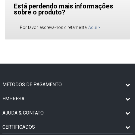
Está perdendo mais informações
sobre o produto?
Por favor, escreva-nos diretamente.
Aqui
>
MÉTODOS DE PAGAMENTO
EMPRESA
AJUDA & CONTATO
CERTIFICADOS