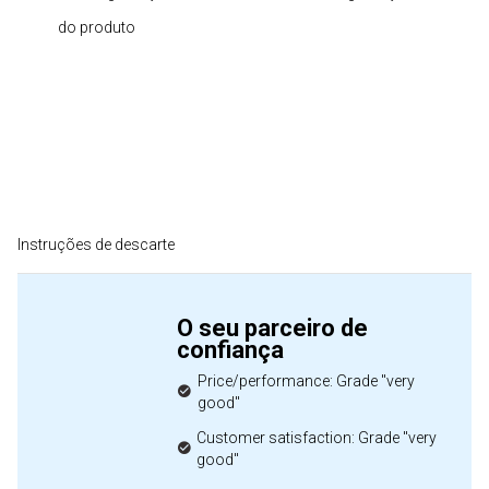
do produto
Instruções de descarte
O seu parceiro de
confiança
Price/performance: Grade "very
good"
Customer satisfaction: Grade "very
good"