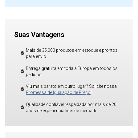
Suas Vantagens
Mais de 35.000 produtos em estoque e prontos
para envio
Entrega gratuita em toda a Europa em todos os
pedidos
Viu mais barato em outro lugar? Solicite nossa
Promessa de Igualação de Preço
!
Qualidade confiável respaldada por mais de 20
anos de experiência líder de mercado