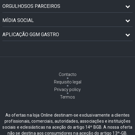
ORGULHOSOS PARCEIROS
MÍDIA SOCIAL
APLICAÇÃO GGM GASTRO
Contacto
Requisito legal
Privacy policy
Termos
As ofertas na loja Online destinam-se exclusivamente a clientes
profissionais, comerciais, autoridades, associações e instituições
sociais e eclesiásticas na aceção do artigo 14º BGB. A nossa oferta
não se destina aos consumidores na aceção do artigo 13º-GB.