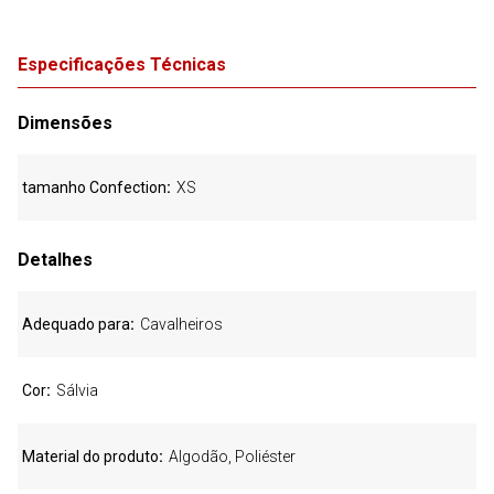
Especificações Técnicas
Dimensões
tamanho Confection
XS
Detalhes
Adequado para
Cavalheiros
Cor
Sálvia
Material do produto
Algodão, Poliéster