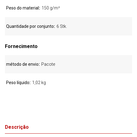
Peso do material
150 g/m²
Quantidade por conjunto
6 Stk.
Fornecimento
método de envio
Pacote
Peso líquido
1,02 kg
Descrição