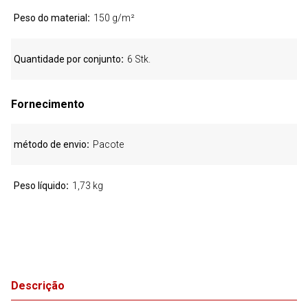
Peso do material
150 g/m²
Quantidade por conjunto
6 Stk.
Fornecimento
método de envio
Pacote
Peso líquido
1,73 kg
Descrição