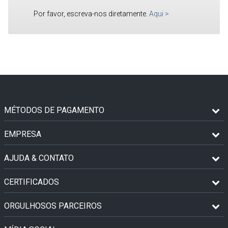
Por favor, escreva-nos diretamente.
Aqui
>
MÉTODOS DE PAGAMENTO
EMPRESA
AJUDA & CONTATO
CERTIFICADOS
ORGULHOSOS PARCEIROS