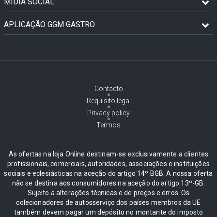
MÍDIA SOCIAL
APLICAÇÃO GGM GASTRO
Contacto
Requisito legal
Privacy policy
Termos
As ofertas na loja Online destinam-se exclusivamente a clientes
profissionais, comerciais, autoridades, associações e instituições
sociais e eclesiásticas na aceção do artigo 14º BGB. A nossa oferta
não se destina aos consumidores na aceção do artigo 13º-GB.
Sujeito a alterações técnicas e de preços e erros. Os
colecionadores de autosserviço dos países membros da UE
também devem pagar um depósito no montante do imposto