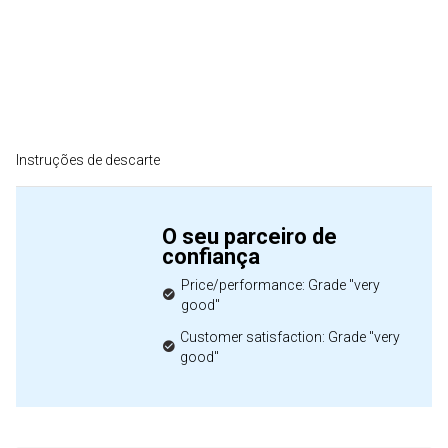
Instruções de descarte
O seu parceiro de
confiança
Price/performance: Grade "very
good"
Customer satisfaction: Grade "very
good"