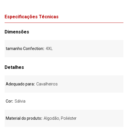
Especificações Técnicas
Dimensões
tamanho Confection
4XL
Detalhes
Adequado para
Cavalheiros
Cor
Sálvia
Material do produto
Algodão, Poliéster