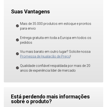
Suas Vantagens
Mais de 35.000 produtos em estoque e prontos
para envio
Entrega gratuita em toda a Europa em todos os
pedidos
Viu mais barato em outro lugar? Solicite nossa
Promessa de Igualação de Preço
!
Qualidade confiável respaldada por mais de 20
anos de experiência líder de mercado
Está perdendo mais informações
sobre o produto?