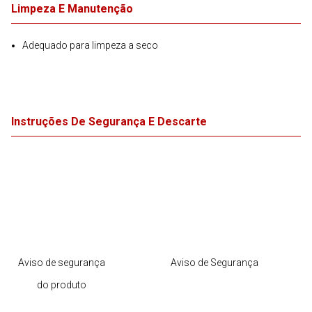
Limpeza E Manutenção
Adequado para limpeza a seco
Instruções De Segurança E Descarte
Aviso de segurança
Aviso de Segurança
do produto