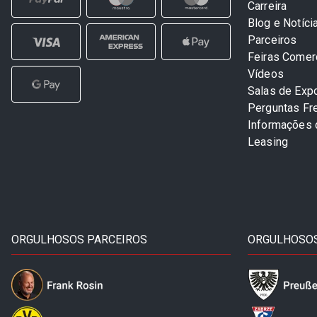
Carreira
Blog e Notíci
Parceiros
Feiras Comer
Vídeos
Salas de Exp
Perguntas Fr
Informações
Leasing
ORGULHOSOS PARCEIROS
ORGULHOSOS