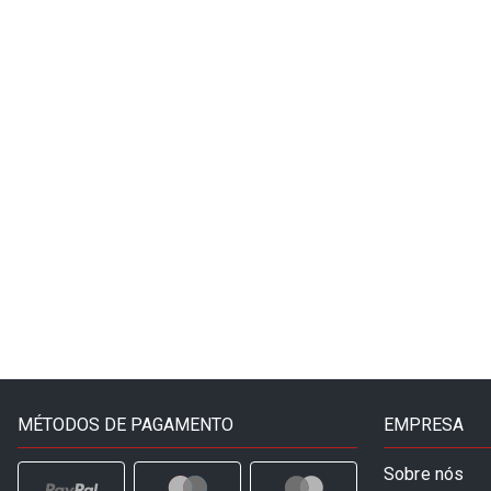
MÉTODOS DE PAGAMENTO
EMPRESA
Sobre nós