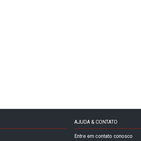
AJUDA & CONTATO
Entre em contato conosco