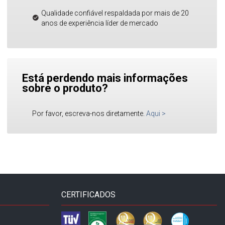
Qualidade confiável respaldada por mais de 20
anos de experiência líder de mercado
Está perdendo mais informações
sobre o produto?
Por favor, escreva-nos diretamente.
Aqui
>
CERTIFICADOS