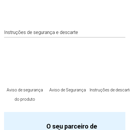
Instruções de segurança e descarte
Aviso de segurança
Aviso de Segurança
Instruções de descart
do produto
O seu parceiro de