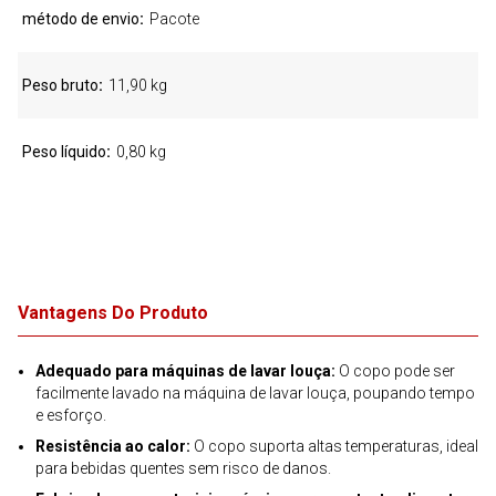
método de envio
Pacote
Peso bruto
11,90 kg
Peso líquido
0,80 kg
Vantagens Do Produto
Adequado para máquinas de lavar louça:
O copo pode ser
facilmente lavado na máquina de lavar louça, poupando tempo
e esforço.
Resistência ao calor:
O copo suporta altas temperaturas, ideal
para bebidas quentes sem risco de danos.