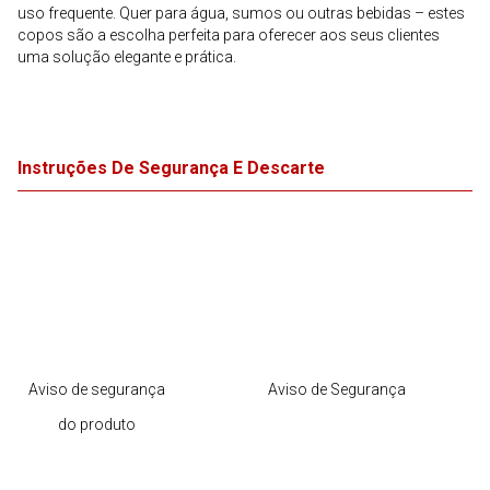
uso frequente. Quer para água, sumos ou outras bebidas – estes
copos são a escolha perfeita para oferecer aos seus clientes
uma solução elegante e prática.
Instruções De Segurança E Descarte
Aviso de segurança
Aviso de Segurança
do produto