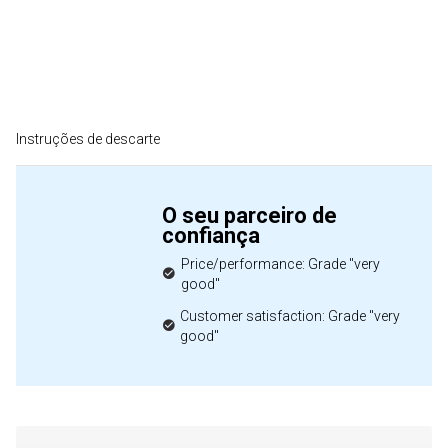
Instruções de descarte
O seu parceiro de
confiança
Price/performance: Grade "very
good"
Customer satisfaction: Grade "very
good"