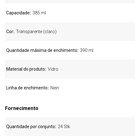
Capacidade
385 ml
Cor
Transparente (claro)
Quantidade máxima de enchimento
390 ml
Material do produto
Vidro
Linha de enchimento
Nein
Fornecimento
Quantidade por conjunto
24 Stk.