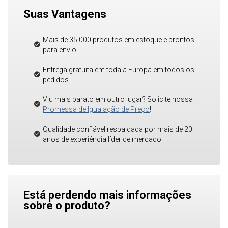
Suas Vantagens
Mais de 35.000 produtos em estoque e prontos
para envio
Entrega gratuita em toda a Europa em todos os
pedidos
Viu mais barato em outro lugar? Solicite nossa
Promessa de Igualação de Preço
!
Qualidade confiável respaldada por mais de 20
anos de experiência líder de mercado
Está perdendo mais informações
sobre o produto?