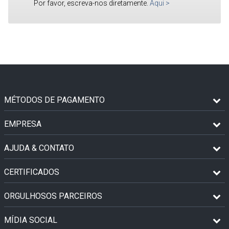
Por favor, escreva-nos diretamente.
Aqui
>
MÉTODOS DE PAGAMENTO
EMPRESA
AJUDA & CONTATO
CERTIFICADOS
ORGULHOSOS PARCEIROS
MÍDIA SOCIAL