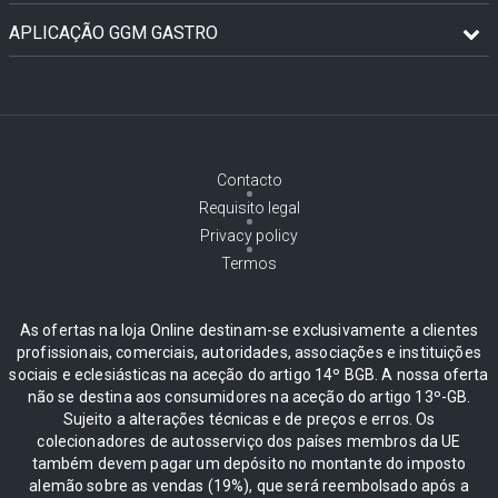
APLICAÇÃO GGM GASTRO
Contacto
Requisito legal
Privacy policy
Termos
As ofertas na loja Online destinam-se exclusivamente a clientes
profissionais, comerciais, autoridades, associações e instituições
sociais e eclesiásticas na aceção do artigo 14º BGB. A nossa oferta
não se destina aos consumidores na aceção do artigo 13º-GB.
Sujeito a alterações técnicas e de preços e erros. Os
colecionadores de autosserviço dos países membros da UE
também devem pagar um depósito no montante do imposto
alemão sobre as vendas (19%), que será reembolsado após a