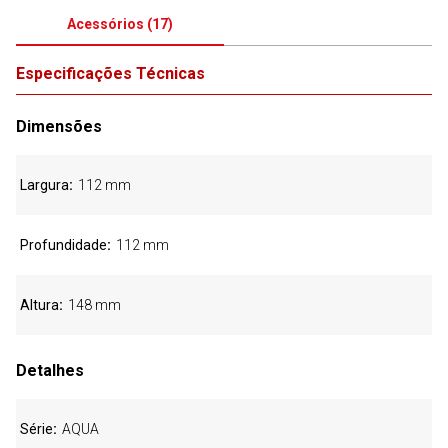
Acessórios
(
17
)
Especificações Técnicas
Dimensões
Largura
112 mm
Profundidade
112 mm
Altura
148 mm
Detalhes
Série
AQUA