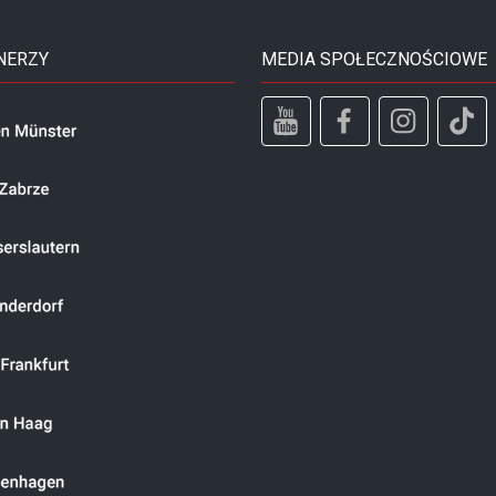
NERZY
MEDIA SPOŁECZNOŚCIOWE