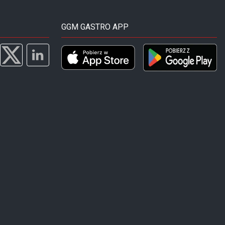
GGM GASTRO APP