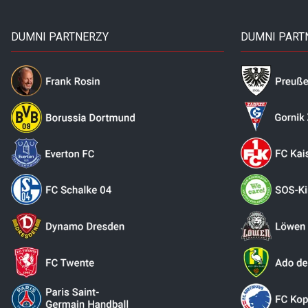
DUMNI PARTNERZY
DUMNI PART