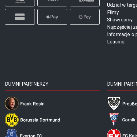
Udział w targ
Filmy
Showroomy
Najczęściej 
Informacje o 
Leasing
DUMNI PARTNERZY
DUMNI PART