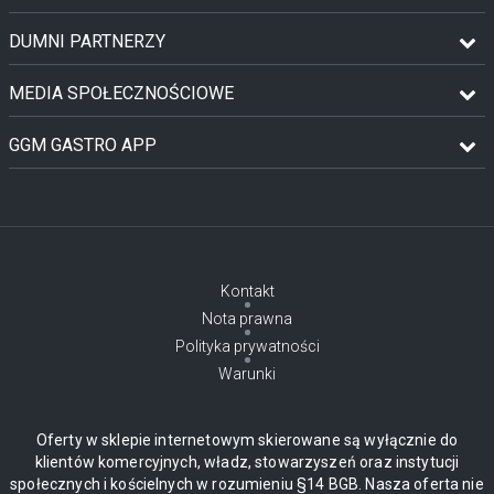
DUMNI PARTNERZY
MEDIA SPOŁECZNOŚCIOWE
GGM GASTRO APP
Kontakt
Nota prawna
Polityka prywatności
Warunki
Oferty w sklepie internetowym skierowane są wyłącznie do
klientów komercyjnych, władz, stowarzyszeń oraz instytucji
społecznych i kościelnych w rozumieniu §14 BGB. Nasza oferta nie