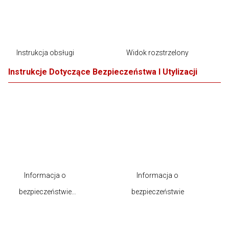
Instrukcja obsługi
Widok rozstrzelony
Instrukcje Dotyczące Bezpieczeństwa I Utylizacji
Informacja o
Informacja o
bezpieczeństwie
bezpieczeństwie
produktu