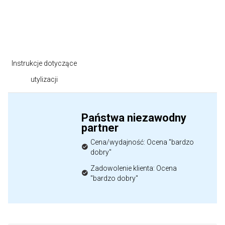
Instrukcje dotyczące
utylizacji
Państwa niezawodny
partner
Cena/wydajność: Ocena "bardzo
dobry"
Zadowolenie klienta: Ocena
"bardzo dobry"