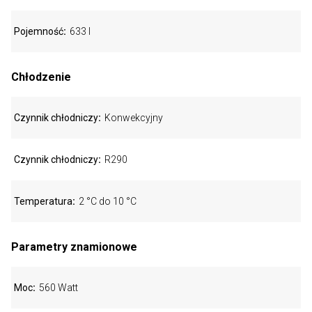
Pojemność
633 l
Chłodzenie
Czynnik chłodniczy
Konwekcyjny
Czynnik chłodniczy
R290
Temperatura
2 °C do 10 °C
Parametry znamionowe
Moc
560 Watt