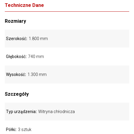
Techniczne Dane
Rozmiary
Szerokość
1.800 mm
Głębokość
740 mm
Wysokość
1.300 mm
Szczegóły
Typ urządzenia
Witryna chłodnicza
Półki
3 sztuk