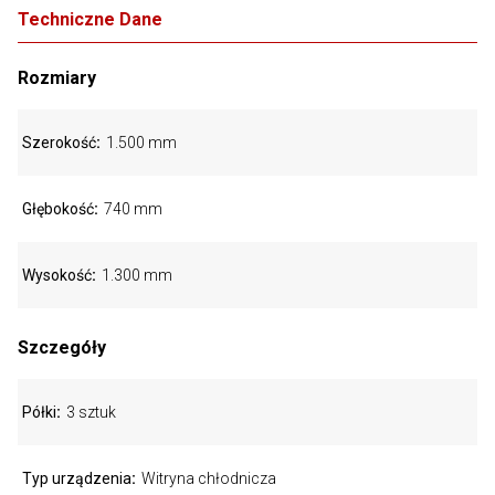
Techniczne Dane
Rozmiary
Szerokość
1.500 mm
Głębokość
740 mm
Wysokość
1.300 mm
Szczegóły
Półki
3 sztuk
Typ urządzenia
Witryna chłodnicza