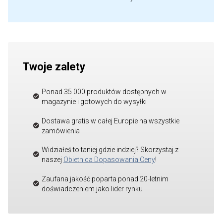
Twoje zalety
Ponad 35 000 produktów dostępnych w
magazynie i gotowych do wysyłki
Dostawa gratis w całej Europie na wszystkie
zamówienia
Widziałeś to taniej gdzie indziej? Skorzystaj z
naszej
Obietnica Dopasowania Ceny
!
Zaufana jakość poparta ponad 20-letnim
doświadczeniem jako lider rynku