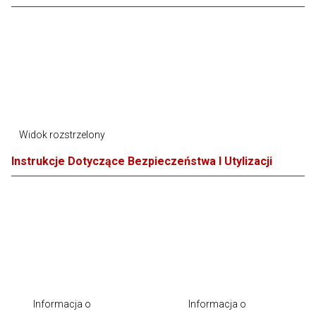
Widok rozstrzelony
Instrukcje Dotyczące Bezpieczeństwa I Utylizacji
Informacja o
Informacja o