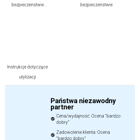
bezpieczeństwie
bezpieczeństwie
produktu
Instrukcje dotyczące
utylizacji
Państwa niezawodny
partner
Cena/wydajność: Ocena "bardzo
dobry"
Zadowolenie klienta: Ocena
"bardzo dobry"