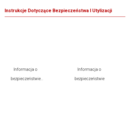
Instrukcje Dotyczące Bezpieczeństwa I Utylizacji
Informacja o
Informacja o
bezpieczeństwie
bezpieczeństwie
produktu