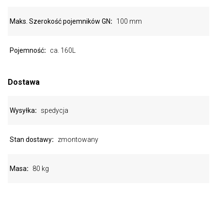
Maks. Szerokość pojemników GN
100 mm
Pojemność
ca. 160L
Dostawa
Wysyłka
spedycja
Stan dostawy
zmontowany
Masa
80 kg