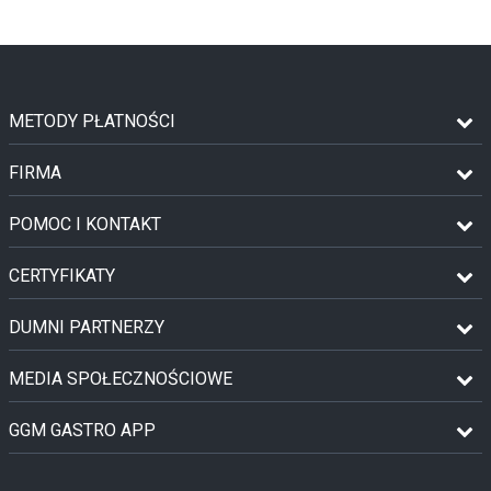
METODY PŁATNOŚCI
FIRMA
POMOC I KONTAKT
CERTYFIKATY
DUMNI PARTNERZY
MEDIA SPOŁECZNOŚCIOWE
GGM GASTRO APP