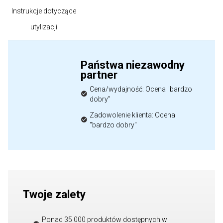
Instrukcje dotyczące
utylizacji
Państwa niezawodny
partner
Cena/wydajność: Ocena "bardzo
dobry"
Zadowolenie klienta: Ocena
"bardzo dobry"
Twoje zalety
Ponad 35 000 produktów dostępnych w