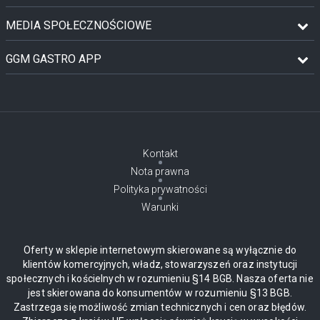
MEDIA SPOŁECZNOŚCIOWE
GGM GASTRO APP
Kontakt
Nota prawna
Polityka prywatności
Warunki
Oferty w sklepie internetowym skierowane są wyłącznie do
klientów komercyjnych, władz, stowarzyszeń oraz instytucji
społecznych i kościelnych w rozumieniu §14 BGB. Nasza oferta nie
jest skierowana do konsumentów w rozumieniu §13 BGB.
Zastrzega się możliwość zmian technicznych i cen oraz błędów.