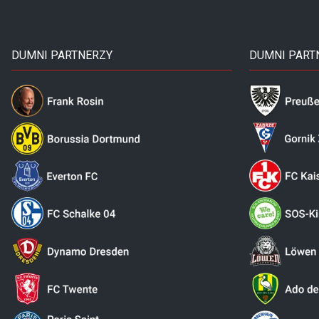
DUMNI PARTNERZY
DUMNI PART