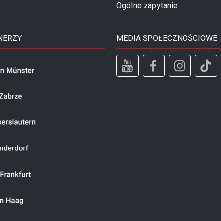
Ogólne zapytanie
NERZY
MEDIA SPOŁECZNOŚCIOWE