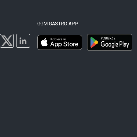
GGM GASTRO APP