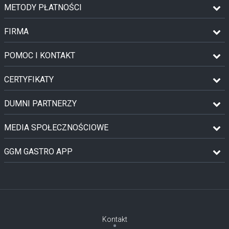
METODY PŁATNOŚCI
FIRMA
POMOC I KONTAKT
CERTYFIKATY
DUMNI PARTNERZY
MEDIA SPOŁECZNOŚCIOWE
GGM GASTRO APP
Kontakt