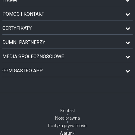
POMOC I KONTAKT
CERTYFIKATY
DUMNI PARTNERZY
MEDIA SPOŁECZNOŚCIOWE
GGM GASTRO APP
Kontakt
Nota prawna
Polityka prywatności
Warunki