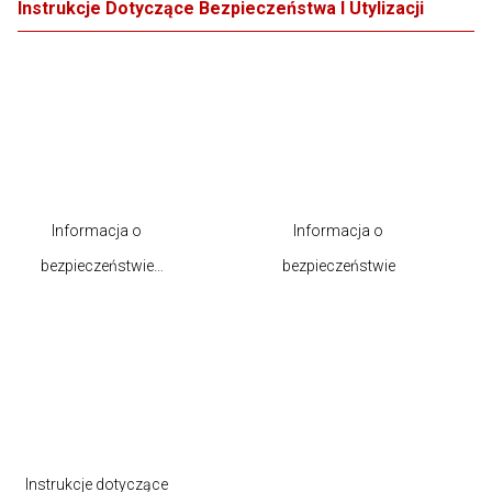
Instrukcje Dotyczące Bezpieczeństwa I Utylizacji
Informacja o
Informacja o
bezpieczeństwie
bezpieczeństwie
produktu
Instrukcje dotyczące