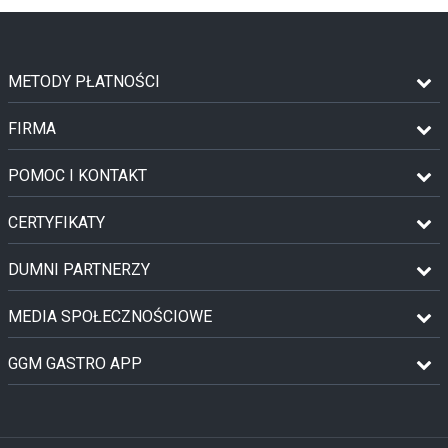
METODY PŁATNOŚCI
FIRMA
POMOC I KONTAKT
CERTYFIKATY
DUMNI PARTNERZY
MEDIA SPOŁECZNOŚCIOWE
GGM GASTRO APP