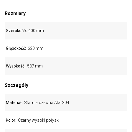
Rozmiary
Szerokość
400 mm
Głębokość
620 mm
Wysokość
587 mm
Szczegóły
Materiał
Stal nierdzewna AISI 304
Kolor
Czarny wysoki połysk