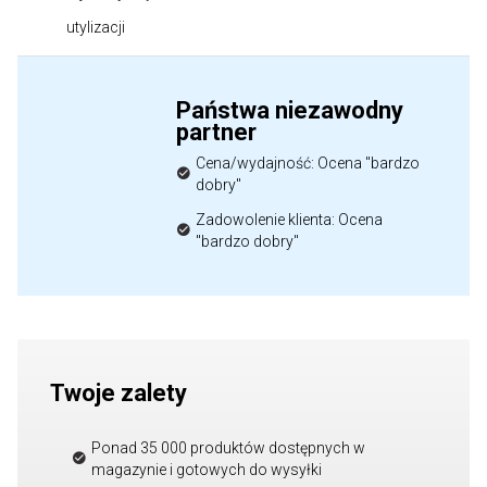
utylizacji
Państwa niezawodny
partner
Cena/wydajność: Ocena "bardzo
dobry"
Zadowolenie klienta: Ocena
"bardzo dobry"
Twoje zalety
Ponad 35 000 produktów dostępnych w
magazynie i gotowych do wysyłki