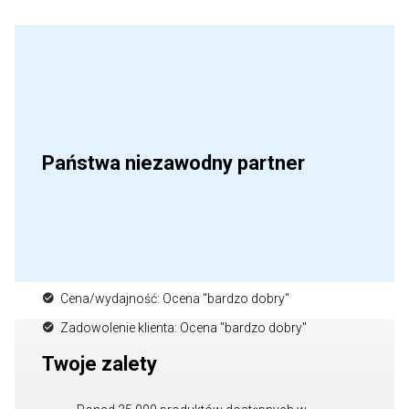
Państwa niezawodny partner
Cena/wydajność: Ocena "bardzo dobry"
Zadowolenie klienta: Ocena "bardzo dobry"
Twoje zalety