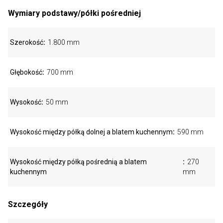
Wymiary podstawy/półki pośredniej
Szerokość
1.800 mm
Głębokość
700 mm
Wysokość
50 mm
Wysokość między półką dolnej a blatem kuchennym
590 mm
Wysokość między półką pośrednią a blatem
270
kuchennym
mm
Szczegóły