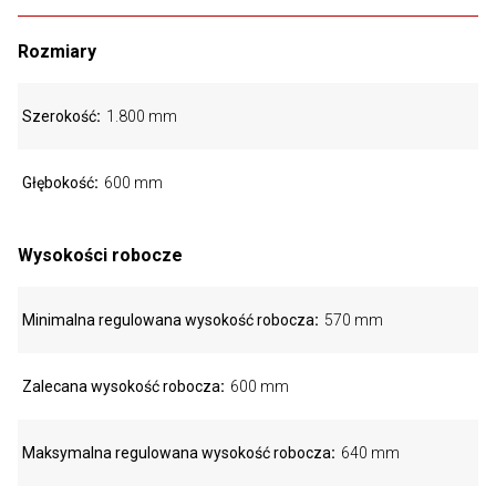
Rozmiary
Szerokość
1.800 mm
Głębokość
600 mm
Wysokości robocze
Minimalna regulowana wysokość robocza
570 mm
Zalecana wysokość robocza
600 mm
Maksymalna regulowana wysokość robocza
640 mm