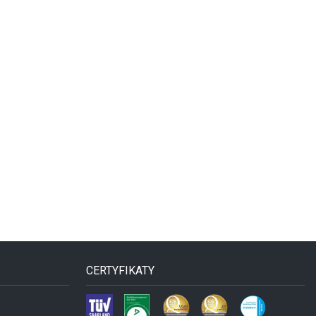
CERTYFIKATY