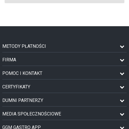
METODY PŁATNOŚCI
FIRMA
POMOC I KONTAKT
CERTYFIKATY
DUMNI PARTNERZY
MEDIA SPOŁECZNOŚCIOWE
GGM GASTRO APP