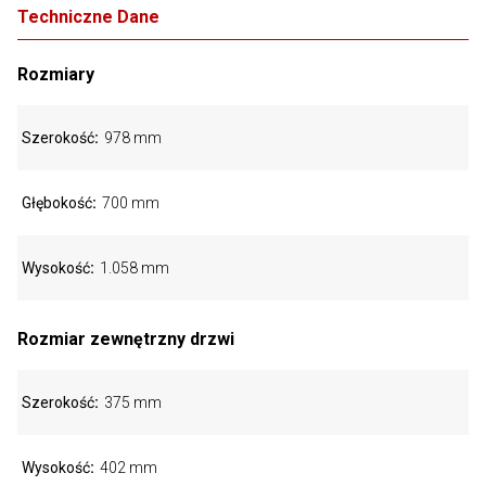
Techniczne Dane
Rozmiary
Szerokość
978 mm
Głębokość
700 mm
Wysokość
1.058 mm
Rozmiar zewnętrzny drzwi
Szerokość
375 mm
Wysokość
402 mm