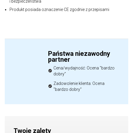
i bezpieczeństwa
Produkt posiada oznaczenie CE zgodnie z przepisami
Państwa niezawodny
partner
Cena/wydajność: Ocena "bardzo
dobry"
Zadowolenie klienta: Ocena
"bardzo dobry"
Twoje zalety