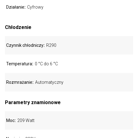
Działanie
Cyfrowy
Chłodzenie
Czynnik chłodniczy
R290
Temperatura
0 °C do 6 °C
Rozmrażanie
Automatyczny
Parametry znamionowe
Moc
209 Watt