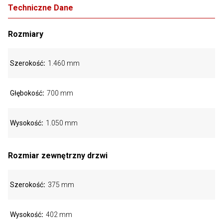
Techniczne Dane
Rozmiary
Szerokość
1.460 mm
Głębokość
700 mm
Wysokość
1.050 mm
Rozmiar zewnętrzny drzwi
Szerokość
375 mm
Wysokość
402 mm