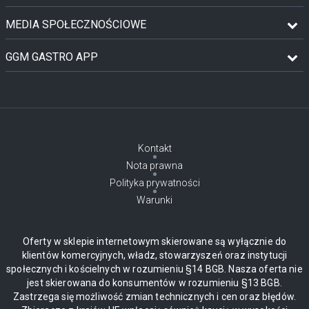
MEDIA SPOŁECZNOŚCIOWE
GGM GASTRO APP
Kontakt
Nota prawna
Polityka prywatności
Warunki
Oferty w sklepie internetowym skierowane są wyłącznie do
klientów komercyjnych, władz, stowarzyszeń oraz instytucji
społecznych i kościelnych w rozumieniu §14 BGB. Nasza oferta nie
jest skierowana do konsumentów w rozumieniu §13 BGB.
Zastrzega się możliwość zmian technicznych i cen oraz błędów.