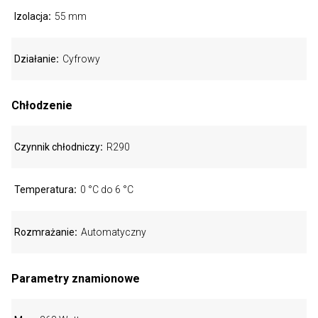
Izolacja
55 mm
Działanie
Cyfrowy
Chłodzenie
Czynnik chłodniczy
R290
Temperatura
0 °C do 6 °C
Rozmrażanie
Automatyczny
Parametry znamionowe