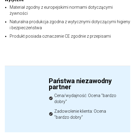
Materiał zgodny z europejskimi normami dotyczącymi
żywności
Naturalna produkcja zgodna z wytycznymi dotyczącymi higieny
i bezpieczeństwa
Produkt posiada oznaczenie CE zgodnie z przepisami
Państwa niezawodny
partner
Cena/wydajność: Ocena "bardzo
dobry"
Zadowolenie klienta: Ocena
"bardzo dobry"