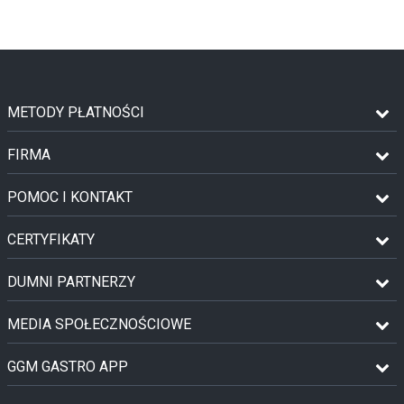
METODY PŁATNOŚCI
FIRMA
POMOC I KONTAKT
CERTYFIKATY
DUMNI PARTNERZY
MEDIA SPOŁECZNOŚCIOWE
GGM GASTRO APP