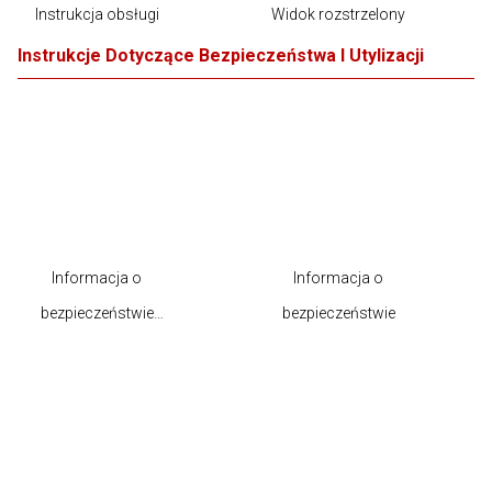
Instrukcja obsługi
Widok rozstrzelony
Instrukcje Dotyczące Bezpieczeństwa I Utylizacji
Informacja o
Informacja o
bezpieczeństwie
bezpieczeństwie
produktu