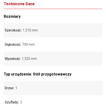
Techniczne Dane
Rozmiary
Szerokość
1.210 mm
Głębokość
700 mm
Wysokość
1.325 mm
Typ urządzenia: Stół przygotowawczy
Drzwi
1
Szuflady
2