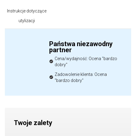
Instrukcje dotyczące
utylizacji
Państwa niezawodny
partner
Cena/wydajność: Ocena "bardzo
dobry"
Zadowolenie klienta: Ocena
"bardzo dobry"
Twoje zalety