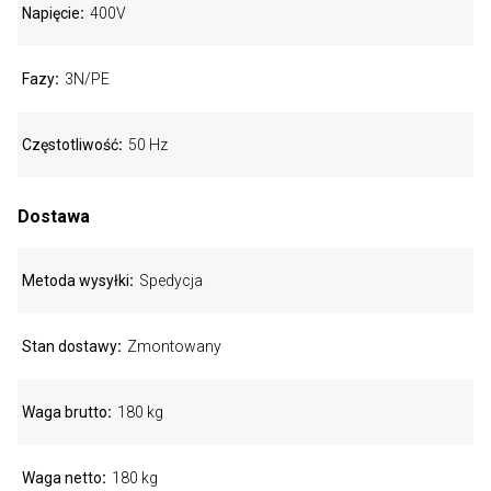
Napięcie
400V
Fazy
3N/PE
Częstotliwość
50 Hz
Dostawa
Metoda wysyłki
Spedycja
Stan dostawy
Zmontowany
Waga brutto
180 kg
Waga netto
180 kg