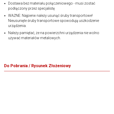
Dostawa bez materiału połączeniowego - musi zostać
podłączony przez specjalistę
WAŻNE: Najpierw należy usunąć śruby transportowe!
Nieusunięte śruby transportowe spowodują uszkodzenie
urządzenia.
Należy pamiętać, że na powierzchni urządzenia nie wolno
używać materiałów metalowych.
Do Pobrania / Rysunek Złożeniowy