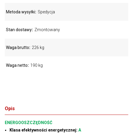
Metoda wysyłki
Spedycja
Stan dostawy
Zmontowany
Waga brutto
226 kg
Waga netto
190 kg
Opis
ENERGOOSZCZĘDNOŚĆ
Klasa efektywności energetycznej:
A