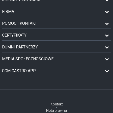
FIRMA
POMOC I KONTAKT
CERTYFIKATY
DUMNI PARTNERZY
MEDIA SPOŁECZNOŚCIOWE
GGM GASTRO APP
Kontakt
Nota prawna