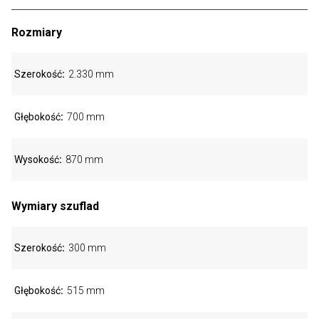
Rozmiary
Szerokość
2.330 mm
Głębokość
700 mm
Wysokość
870 mm
Wymiary szuflad
Szerokość
300 mm
Głębokość
515 mm