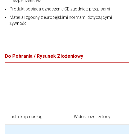
i bezpieczeństwa
Produkt posiada oznaczenie CE zgodnie z przepisami
Materiał zgodny z europejskimi normami dotyczącymi
żywności
Do Pobrania / Rysunek Złożeniowy
Instrukcja obsługi
Widok rozstrzelony