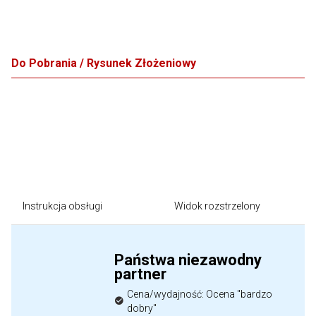
Do Pobrania / Rysunek Złożeniowy
Instrukcja obsługi
Widok rozstrzelony
Państwa niezawodny
partner
Cena/wydajność: Ocena "bardzo
dobry"