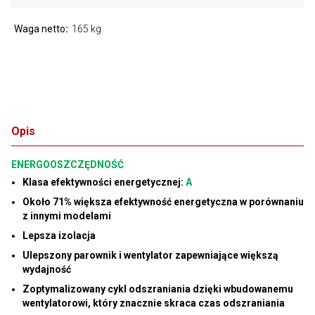
Waga netto
165 kg
Opis
ENERGOOSZCZĘDNOŚĆ
Klasa efektywności energetycznej:
A
Około 71% większa efektywność energetyczna w porównaniu
z innymi modelami
Lepsza izolacja
Ulepszony parownik i wentylator zapewniające większą
wydajność
Zoptymalizowany cykl odszraniania dzięki wbudowanemu
wentylatorowi, który znacznie skraca czas odszraniania