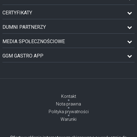
CERTYFIKATY
DUMNI PARTNERZY
MEDIA SPOŁECZNOŚCIOWE
GGM GASTRO APP
Kontakt
Nota prawna
Polityka prywatności
Warunki