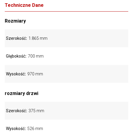
Techniczne Dane
Rozmiary
Szerokość
1.865 mm
Głębokość
700 mm
Wysokość
970 mm
rozmiary drzwi
Szerokość
375 mm
Wysokość
526 mm