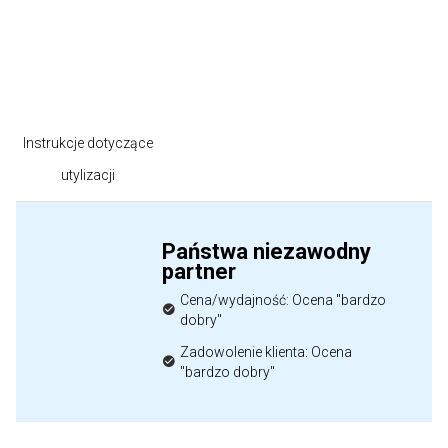
Instrukcje dotyczące
utylizacji
Państwa niezawodny
partner
Cena/wydajność: Ocena "bardzo
dobry"
Zadowolenie klienta: Ocena
"bardzo dobry"