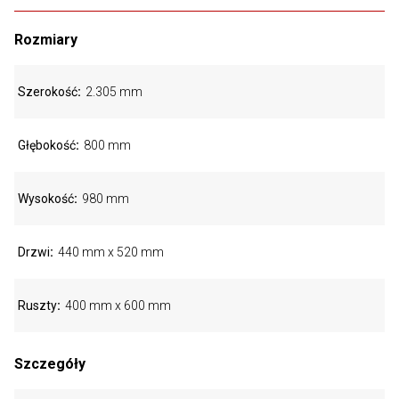
Rozmiary
Szerokość
2.305 mm
Głębokość
800 mm
Wysokość
980 mm
Drzwi
440 mm x 520 mm
Ruszty
400 mm x 600 mm
Szczegóły