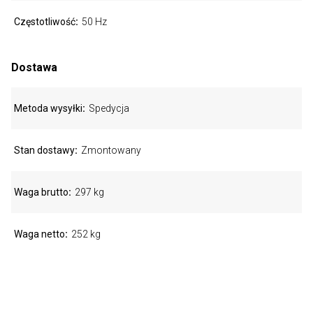
Częstotliwość
50 Hz
Dostawa
Metoda wysyłki
Spedycja
Stan dostawy
Zmontowany
Waga brutto
297 kg
Waga netto
252 kg