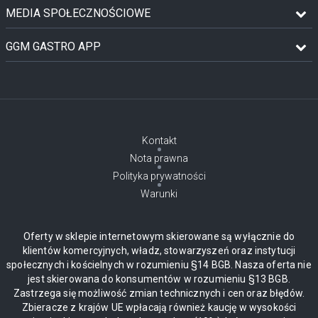
MEDIA SPOŁECZNOŚCIOWE
GGM GASTRO APP
Kontakt
Nota prawna
Polityka prywatności
Warunki
Oferty w sklepie internetowym skierowane są wyłącznie do
klientów komercyjnych, władz, stowarzyszeń oraz instytucji
społecznych i kościelnych w rozumieniu §14 BGB. Nasza oferta nie
jest skierowana do konsumentów w rozumieniu §13 BGB.
Zastrzega się możliwość zmian technicznych i cen oraz błędów.
Zbieracze z krajów UE wpłacają również kaucję w wysokości