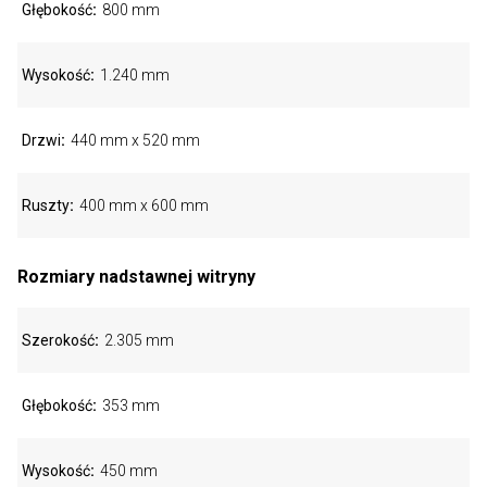
Głębokość
800 mm
Wysokość
1.240 mm
Drzwi
440 mm x 520 mm
Ruszty
400 mm x 600 mm
Rozmiary nadstawnej witryny
Szerokość
2.305 mm
Głębokość
353 mm
Wysokość
450 mm