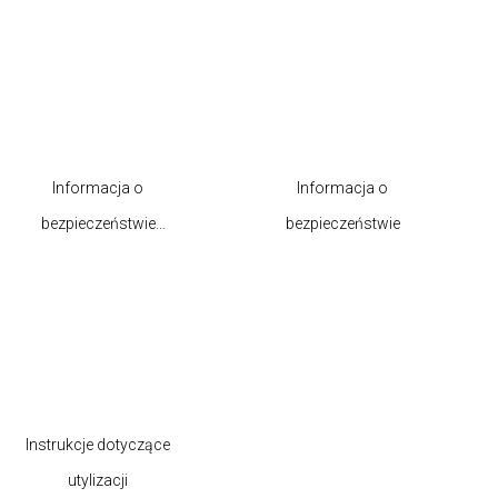
Informacja o
Informacja o
bezpieczeństwie
bezpieczeństwie
produktu
Instrukcje dotyczące
utylizacji