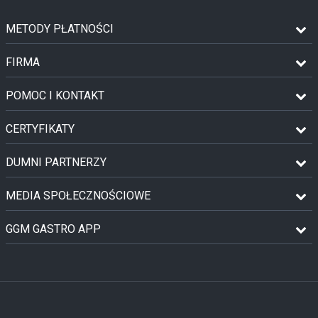
METODY PŁATNOŚCI
FIRMA
POMOC I KONTAKT
CERTYFIKATY
DUMNI PARTNERZY
MEDIA SPOŁECZNOŚCIOWE
GGM GASTRO APP