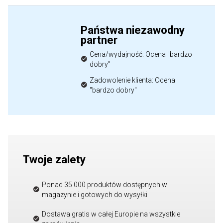
Państwa niezawodny
partner
Cena/wydajność: Ocena "bardzo
dobry"
Zadowolenie klienta: Ocena
"bardzo dobry"
Twoje zalety
Ponad 35 000 produktów dostępnych w
magazynie i gotowych do wysyłki
Dostawa gratis w całej Europie na wszystkie