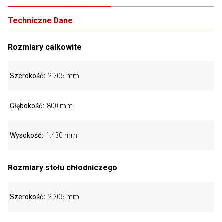
Techniczne Dane
Rozmiary całkowite
Szerokość
2.305 mm
Głębokość
800 mm
Wysokość
1.430 mm
Rozmiary stołu chłodniczego
Szerokość
2.305 mm