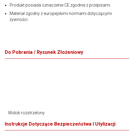
Produkt posiada oznaczenie CE zgodnie z przepisami
Materiał zgodny z europejskimi normami dotyczącymi
żywności
Do Pobrania / Rysunek Złożeniowy
Widok rozstrzelony
Instrukcje Dotyczące Bezpieczeństwa I Utylizacji