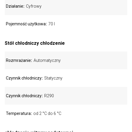
Działanie
Cyfrowy
Pojemność użytkowa
70 l
Stół chłodniczy chłodzenie
Rozmrażanie
Automatyczny
Czynnik chłodniczy
Statyczny
Czynnik chłodniczy
R290
Temperatura
od 2 °C do 6 °C