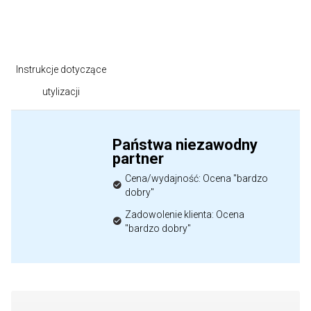
Instrukcje dotyczące
utylizacji
Państwa niezawodny
partner
Cena/wydajność: Ocena "bardzo
dobry"
Zadowolenie klienta: Ocena
"bardzo dobry"