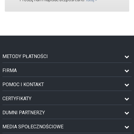
METODY PŁATNOŚCI
FIRMA
POMOC I KONTAKT
CERTYFIKATY
DUMNI PARTNERZY
MEDIA SPOŁECZNOŚCIOWE