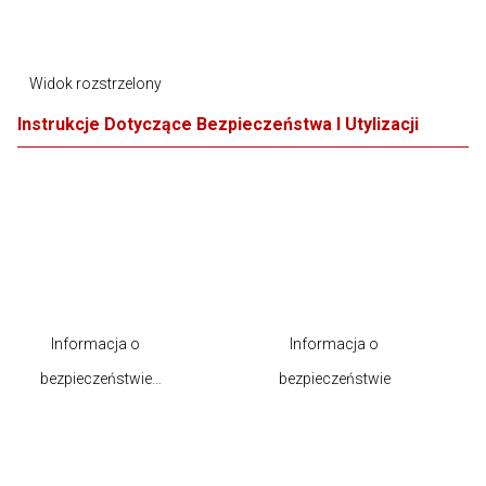
Widok rozstrzelony
Instrukcje Dotyczące Bezpieczeństwa I Utylizacji
Informacja o
Informacja o
bezpieczeństwie
bezpieczeństwie
produktu