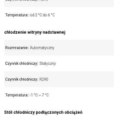
Temperatura
od 2 °C do 6 °C
chłodzenie witryny nadstawnej
Rozmrażanie
Automatyczny
Czynnik chłodniczy
Statyczny
Czynnik chłodniczy
R290
Temperatura
-1 °C ~ 7 °C
Stół chłodniczy podłączonych obciążeń