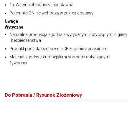
1 x Witryna chłodnicza nadstawna
Pojemniki GN nie wchodzą w zakres dostawy!
Uwaga
Wytyczne
Naturalna produkcja zgodna z wytycznymi dotyczącymi higieny
i bezpieczeństwa
Produkt posiada oznaczenie CE zgodnie z przepisami
Materiał zgodny z europejskimi normami dotyczącymi
żywności
Do Pobrania / Rysunek Złożeniowy