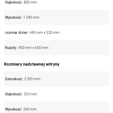
Głębokość
800 mm
Wysokość
1.240 mm
rozmiar drzwi
440 mm x 520 mm
Ruszty
400 mm x 600 mm
Rozmiary nadstawnej witryny
Szerokość
2.305 mm
Głębokość
353 mm
Wysokość
260 mm