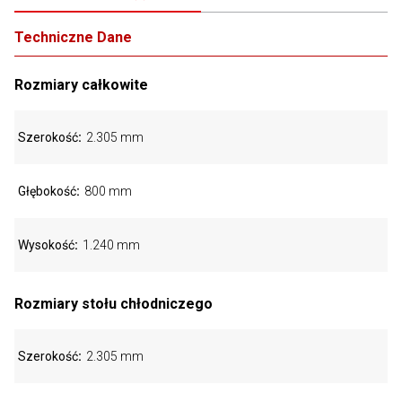
Techniczne Dane
Rozmiary całkowite
Szerokość
2.305 mm
Głębokość
800 mm
Wysokość
1.240 mm
Rozmiary stołu chłodniczego
Szerokość
2.305 mm