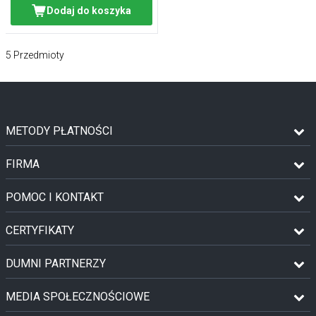
Dodaj do koszyka
5
Przedmioty
METODY PŁATNOŚCI
FIRMA
POMOC I KONTAKT
CERTYFIKATY
DUMNI PARTNERZY
MEDIA SPOŁECZNOŚCIOWE