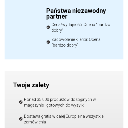
Państwa niezawodny
partner
Cena/wydajność: Ocena "bardzo
dobry"
Zadowolenie klienta: Ocena
"bardzo dobry"
Twoje zalety
Ponad 35 000 produktów dostępnych w
magazynie i gotowych do wysyłki
Dostawa gratis w całej Europie na wszystkie
zamówienia