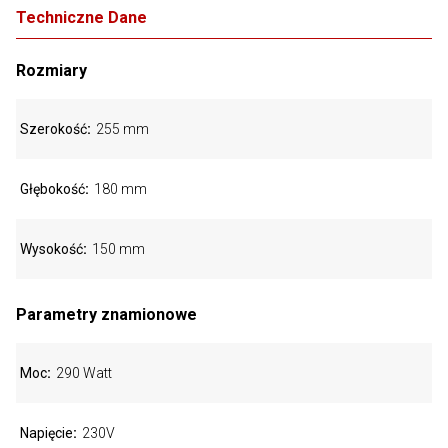
Techniczne Dane
Rozmiary
Szerokość
255 mm
Głębokość
180 mm
Wysokość
150 mm
Parametry znamionowe
Moc
290 Watt
Napięcie
230V