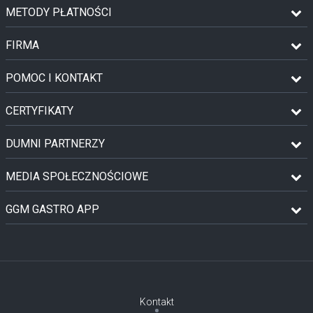
METODY PŁATNOŚCI
FIRMA
POMOC I KONTAKT
CERTYFIKATY
DUMNI PARTNERZY
MEDIA SPOŁECZNOŚCIOWE
GGM GASTRO APP
Kontakt