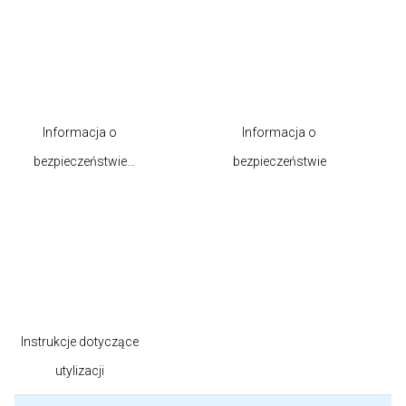
Informacja o
Informacja o
bezpieczeństwie
bezpieczeństwie
produktu
Instrukcje dotyczące
utylizacji