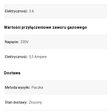
Elektryczność
3 A
Wartości przyłączeniowe zaworu gazowego
Napięcie
230V
Elektryczność
0,5 Ampere
Dostawa
Metoda wysyłki
Paczka
Stan dostawy
Złożony