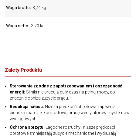
Waga brutto
3,74 kg
Waga netto
3,20 kg
Zalety Produktu
Sterowanie zgodne z zapotrzebowaniem i oszczędność
energii:
Silniki nie pracują cały czas na pełnej mocy, co
znacznie obniża zużycie prądu.
Redukcja hałasu:
Niższa prędkość obrotowa zapewnia
cichszą i bardziej komfortową pracę wentylatorów i systemów
wyciągowych.
Ochrona sprzętu:
Łagodne rozruchy i niższe prędkości
obrotowe zmniejszają zużycie mechaniczne i wydłużają