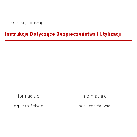
Instrukcja obsługi
Instrukcje Dotyczące Bezpieczeństwa I Utylizacji
Informacja o
Informacja o
bezpieczeństwie
bezpieczeństwie
produktu