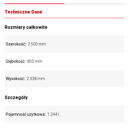
Techniczne Dane
Rozmiary całkowite
Szerokość
2.500 mm
Głębokość
850 mm
Wysokość
2.338 mm
Szczegóły
Pojemność użytkowa
1.244 l