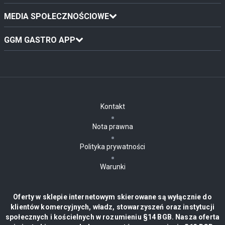
MEDIA SPOŁECZNOŚCIOWE
GGM GASTRO APP
Kontakt
Nota prawna
Polityka prywatności
Warunki
Oferty w sklepie internetowym skierowane są wyłącznie do
klientów komercyjnych, władz, stowarzyszeń oraz instytucji
społecznych i kościelnych w rozumieniu §14 BGB. Nasza oferta