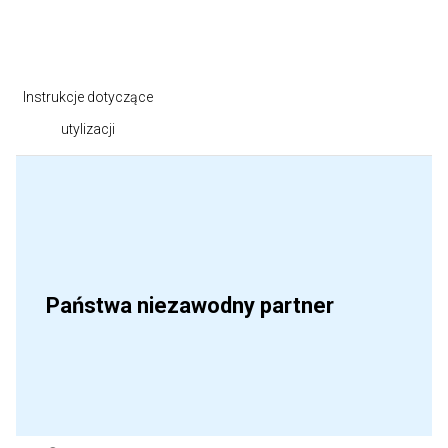
Instrukcje dotyczące
utylizacji
Państwa niezawodny partner