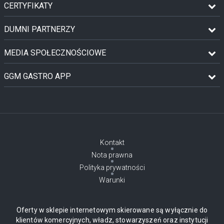
CERTYFIKATY
DUMNI PARTNERZY
MEDIA SPOŁECZNOŚCIOWE
GGM GASTRO APP
Kontakt
Nota prawna
Polityka prywatności
Warunki
Oferty w sklepie internetowym skierowane są wyłącznie do
klientów komercyjnych, władz, stowarzyszeń oraz instytucji