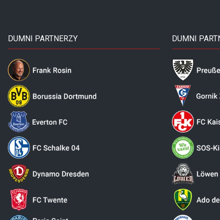
DUMNI PARTNERZY
DUMNI PART