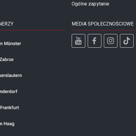
Ogólne zapytanie
NERZY
MEDIA SPOŁECZNOŚCIOWE