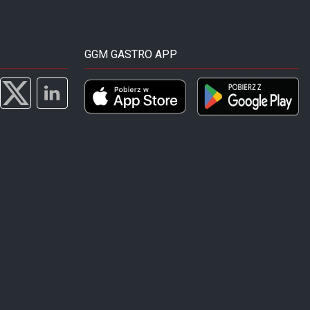
GGM GASTRO APP