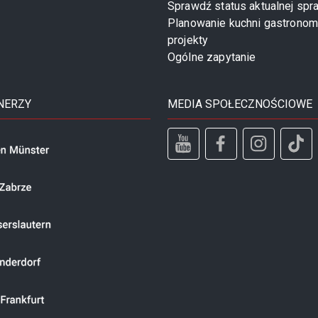
Sprawdź status aktualnej spr
Planowanie kuchni gastronom
projekty
Ogólne zapytanie
NERZY
MEDIA SPOŁECZNOŚCIOWE