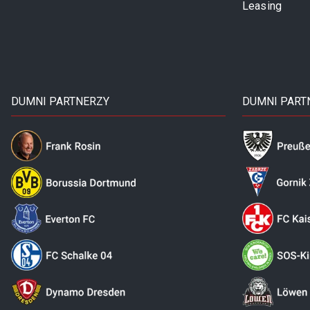
Leasing
DUMNI PARTNERZY
DUMNI PART