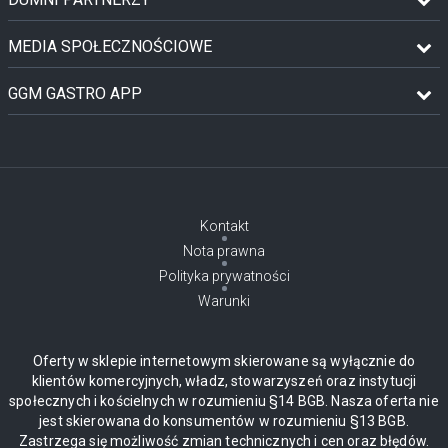
MEDIA SPOŁECZNOŚCIOWE
GGM GASTRO APP
Kontakt
Nota prawna
Polityka prywatności
Warunki
Oferty w sklepie internetowym skierowane są wyłącznie do
klientów komercyjnych, władz, stowarzyszeń oraz instytucji
społecznych i kościelnych w rozumieniu §14 BGB. Nasza oferta nie
jest skierowana do konsumentów w rozumieniu §13 BGB.
Zastrzega się możliwość zmian technicznych i cen oraz błędów.