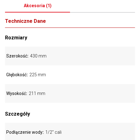
Akcesoria
(
1
)
Techniczne Dane
Rozmiary
Szerokość
430 mm
Głębokość
225 mm
Wysokość
211 mm
Szczegóły
Podłączenie wody
1/2" cali