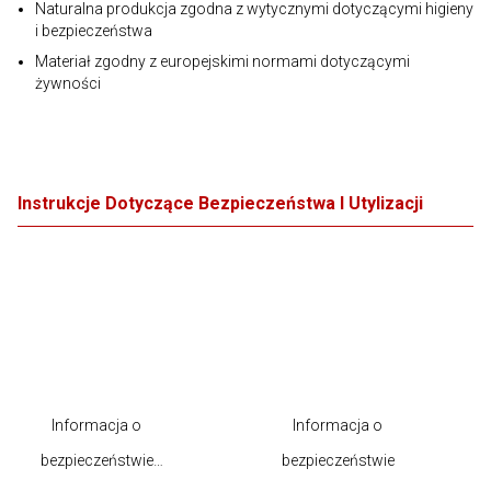
Naturalna produkcja zgodna z wytycznymi dotyczącymi higieny
i bezpieczeństwa
Materiał zgodny z europejskimi normami dotyczącymi
żywności
Instrukcje Dotyczące Bezpieczeństwa I Utylizacji
Informacja o
Informacja o
bezpieczeństwie
bezpieczeństwie