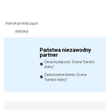
Instrukcje dotyczące
utylizacji
Państwa niezawodny
partner
Cena/wydajność: Ocena "bardzo
dobry"
Zadowolenie klienta: Ocena
"bardzo dobry"