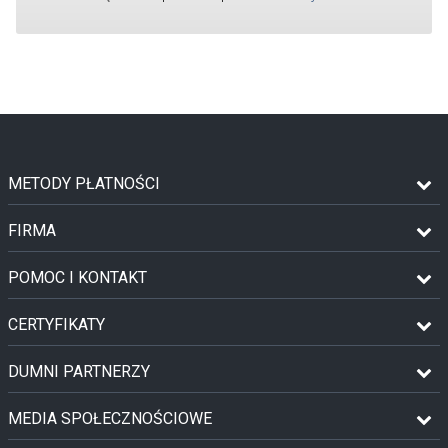
METODY PŁATNOŚCI
FIRMA
POMOC I KONTAKT
CERTYFIKATY
DUMNI PARTNERZY
MEDIA SPOŁECZNOŚCIOWE