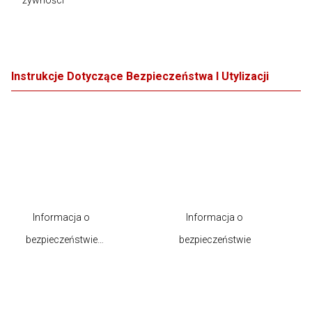
żywności
Instrukcje Dotyczące Bezpieczeństwa I Utylizacji
Informacja o
Informacja o
bezpieczeństwie
bezpieczeństwie
produktu