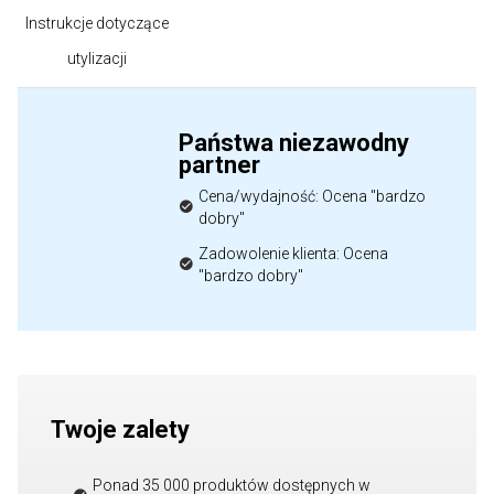
Instrukcje dotyczące
utylizacji
Państwa niezawodny
partner
Cena/wydajność: Ocena "bardzo
dobry"
Zadowolenie klienta: Ocena
"bardzo dobry"
Twoje zalety
Ponad 35 000 produktów dostępnych w