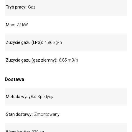
Tryb pracy
Gaz
Moc
27 kW
Zużycie gazu (LPG)
4,86 kg/h
Zużycie gazu (gaz ziemny)
6,85 m3/h
Dostawa
Metoda wysyłki
Spedycja
Stan dostawy
Zmontowany