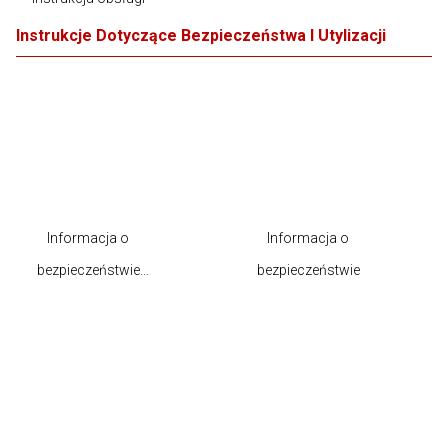
Instrukcje Dotyczące Bezpieczeństwa I Utylizacji
Informacja o
Informacja o
bezpieczeństwie
bezpieczeństwie
produktu