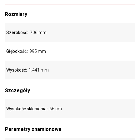
Rozmiary
Szerokość
706 mm
Głębokość
995 mm
Wysokość
1.441 mm
Szczegóły
Wysokość sklepienia
66 cm
Parametry znamionowe