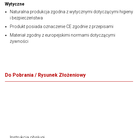
Wytyczne
Naturalna produkcja zgodna z wytycznymi dotyczącymi higieny
i bezpieczeństwa
Produkt posiada oznaczenie CE zgodnie z przepisami
Materiał zgodny z europejskimi normami dotyczącymi
żywności
Do Pobrania / Rysunek Złożeniowy
Instrukcja obsługi