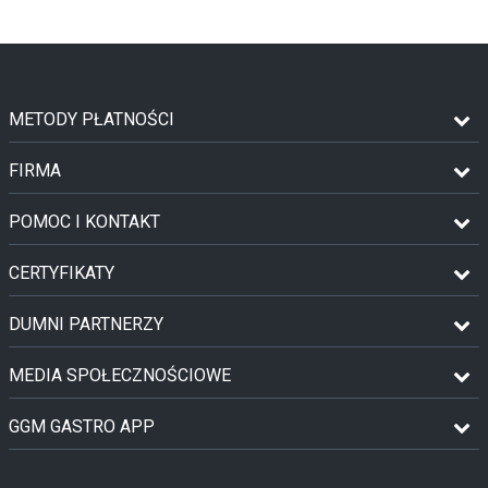
METODY PŁATNOŚCI
FIRMA
POMOC I KONTAKT
CERTYFIKATY
DUMNI PARTNERZY
MEDIA SPOŁECZNOŚCIOWE
GGM GASTRO APP