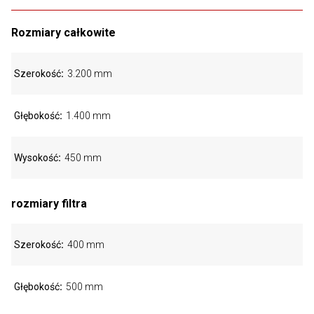
Rozmiary całkowite
Szerokość
3.200 mm
Głębokość
1.400 mm
Wysokość
450 mm
rozmiary filtra
Szerokość
400 mm
Głębokość
500 mm