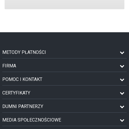
METODY PŁATNOŚCI
FIRMA
POMOC I KONTAKT
CERTYFIKATY
DUMNI PARTNERZY
MEDIA SPOŁECZNOŚCIOWE