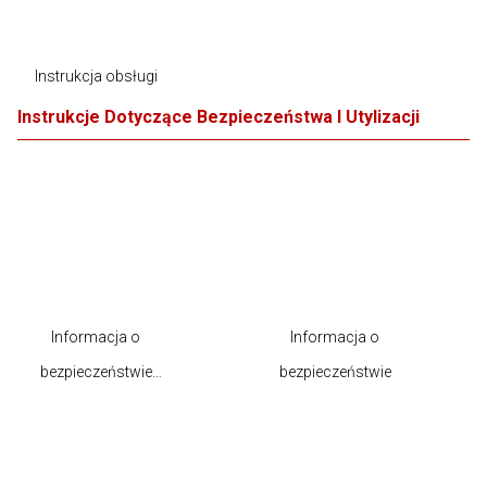
Instrukcja obsługi
Instrukcje Dotyczące Bezpieczeństwa I Utylizacji
Informacja o
Informacja o
bezpieczeństwie
bezpieczeństwie
produktu