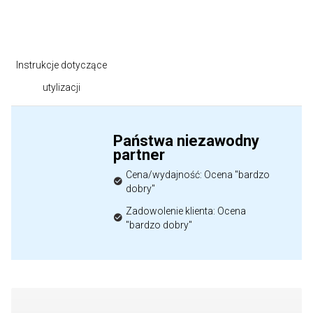
Instrukcje dotyczące
utylizacji
Państwa niezawodny
partner
Cena/wydajność: Ocena "bardzo
dobry"
Zadowolenie klienta: Ocena
"bardzo dobry"