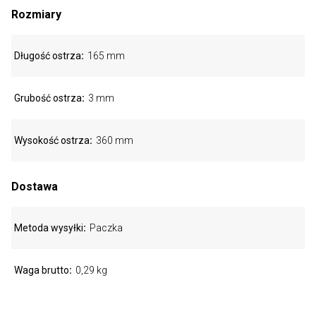
Rozmiary
Długość ostrza
165 mm
Grubość ostrza
3 mm
Wysokość ostrza
360 mm
Dostawa
Metoda wysyłki
Paczka
Waga brutto
0,29 kg