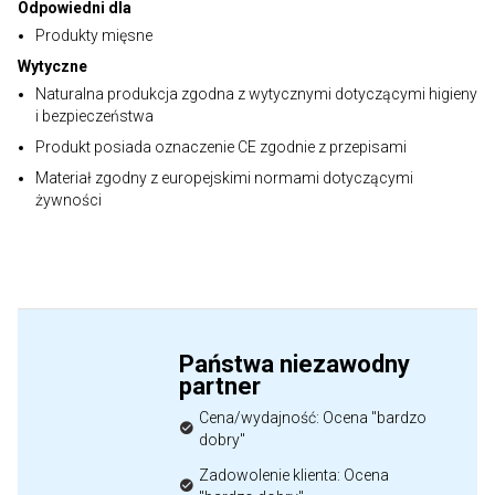
Odpowiedni dla
Produkty mięsne
Wytyczne
Naturalna produkcja zgodna z wytycznymi dotyczącymi higieny
i bezpieczeństwa
Produkt posiada oznaczenie CE zgodnie z przepisami
Materiał zgodny z europejskimi normami dotyczącymi
żywności
Państwa niezawodny
partner
Cena/wydajność: Ocena "bardzo
dobry"
Zadowolenie klienta: Ocena