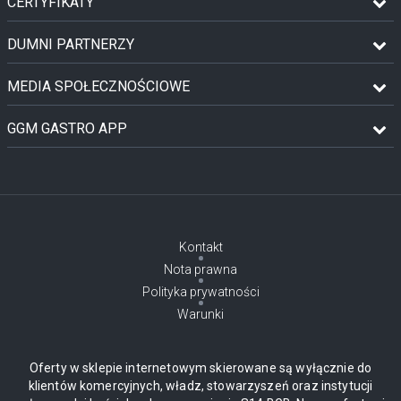
CERTYFIKATY
DUMNI PARTNERZY
MEDIA SPOŁECZNOŚCIOWE
GGM GASTRO APP
Kontakt
Nota prawna
Polityka prywatności
Warunki
Oferty w sklepie internetowym skierowane są wyłącznie do
klientów komercyjnych, władz, stowarzyszeń oraz instytucji