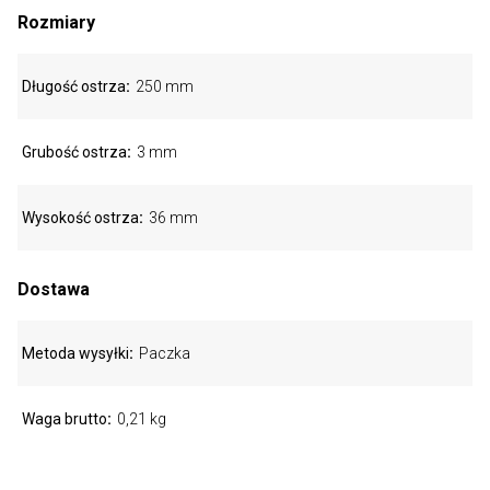
Rozmiary
Długość ostrza
250 mm
Grubość ostrza
3 mm
Wysokość ostrza
36 mm
Dostawa
Metoda wysyłki
Paczka
Waga brutto
0,21 kg