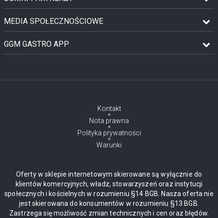
MEDIA SPOŁECZNOŚCIOWE
GGM GASTRO APP
Kontakt
Nota prawna
Polityka prywatności
Warunki
Oferty w sklepie internetowym skierowane są wyłącznie do
klientów komercyjnych, władz, stowarzyszeń oraz instytucji
społecznych i kościelnych w rozumieniu §14 BGB. Nasza oferta nie
jest skierowana do konsumentów w rozumieniu §13 BGB.
Zastrzega się możliwość zmian technicznych i cen oraz błędów.