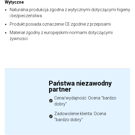
Wytyczne
Naturalna produkcja zgodna z wytycznymi dotyczącymi higieny
i bezpieczeństwa
Produkt posiada oznaczenie CE zgodnie z przepisami
Materiał zgodny z europejskimi normami dotyczącymi
żywności
Państwa niezawodny
partner
Cena/wydajność: Ocena "bardzo
dobry"
Zadowolenie klienta: Ocena
"bardzo dobry"