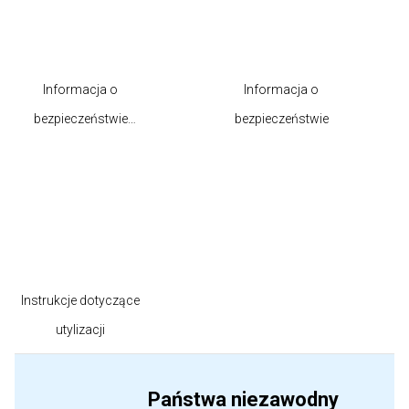
Informacja o
Informacja o
bezpieczeństwie
bezpieczeństwie
produktu
Instrukcje dotyczące
utylizacji
Państwa niezawodny