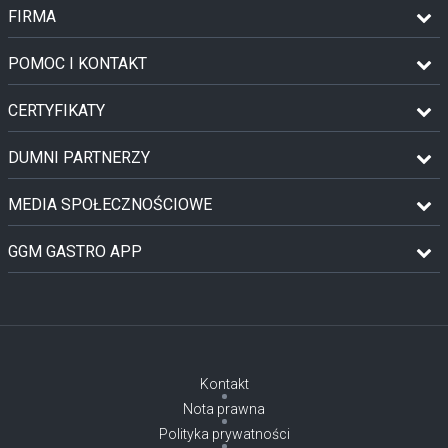
FIRMA
POMOC I KONTAKT
CERTYFIKATY
DUMNI PARTNERZY
MEDIA SPOŁECZNOŚCIOWE
GGM GASTRO APP
Kontakt
Nota prawna
Polityka prywatności