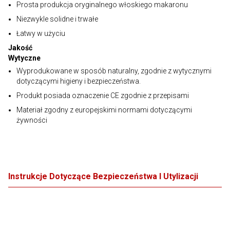
Prosta produkcja oryginalnego włoskiego makaronu
Niezwykle solidne i trwałe
Łatwy w użyciu
Jakość
Wytyczne
Wyprodukowane w sposób naturalny, zgodnie z wytycznymi
dotyczącymi higieny i bezpieczeństwa.
Produkt posiada oznaczenie CE zgodnie z przepisami
Materiał zgodny z europejskimi normami dotyczącymi
żywności
Instrukcje Dotyczące Bezpieczeństwa I Utylizacji