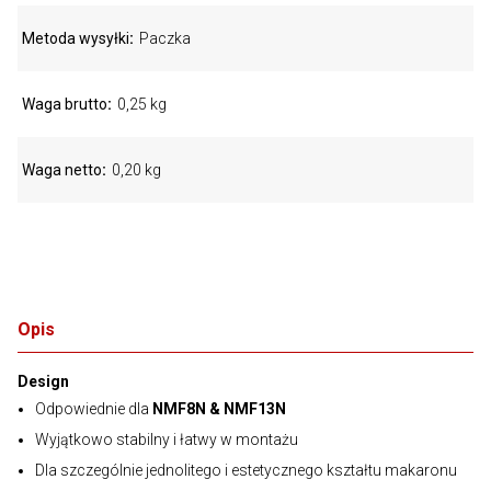
Metoda wysyłki
Paczka
Waga brutto
0,25 kg
Waga netto
0,20 kg
Opis
Design
Odpowiednie dla
NMF8N & NMF13N
Wyjątkowo stabilny i łatwy w montażu
Dla szczególnie jednolitego i estetycznego kształtu makaronu