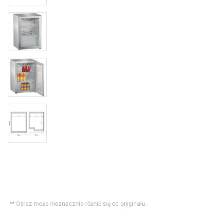
** Obraz może nieznacznie różnić się od oryginału.