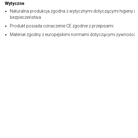
Wytyczne
Naturalna produkcja zgodna z wytycznymi dotyczącymi higieny i
bezpieczeństwa
Produkt posiada oznaczenie CE zgodnie z przepisami
Materiał zgodny z europejskimi normami dotyczącymi żywności