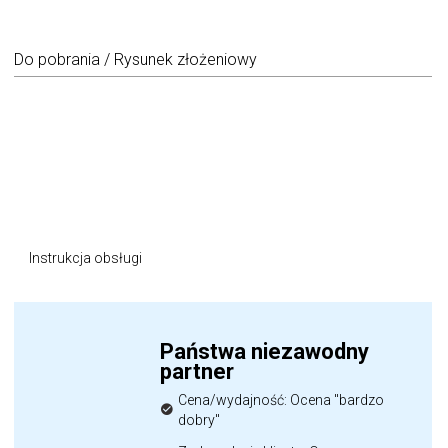
Do pobrania / Rysunek złożeniowy
Instrukcja obsługi
Państwa niezawodny
partner
Cena/wydajność: Ocena "bardzo
dobry"