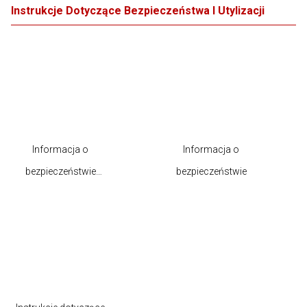
Instrukcje Dotyczące Bezpieczeństwa I Utylizacji
Informacja o
Informacja o
bezpieczeństwie
bezpieczeństwie
produktu