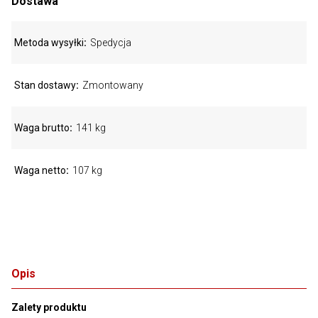
Dostawa
Metoda wysyłki
Spedycja
Stan dostawy
Zmontowany
Waga brutto
141 kg
Waga netto
107 kg
Opis
Zalety produktu