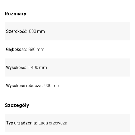
Rozmiary
Szerokość
800 mm
Głębokość
880 mm
Wysokość
1.400 mm
Wysokość robocza
900 mm
Szczegóły
Typ urządzenia
Lada grzewcza