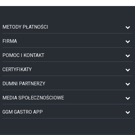
METODY PŁATNOŚCI
FIRMA
POMOC I KONTAKT
CERTYFIKATY
DUMNI PARTNERZY
MEDIA SPOŁECZNOŚCIOWE
GGM GASTRO APP