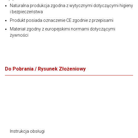
Naturalna produkcja zgodna z wytycznymi dotyczącymi higieny
i bezpieczeństwa
Produkt posiada oznaczenie CE zgodnie z przepisami
Materiał zgodny z europejskimi normami dotyczącymi
żywności
Do Pobrania / Rysunek Złożeniowy
Instrukcja obsługi