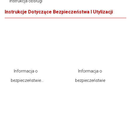
Instrukcja obsługi
Instrukcje Dotyczące Bezpieczeństwa I Utylizacji
Informacja o
Informacja o
bezpieczeństwie
bezpieczeństwie
produktu