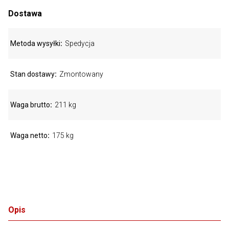
Dostawa
Metoda wysyłki
Spedycja
Stan dostawy
Zmontowany
Waga brutto
211 kg
Waga netto
175 kg
Opis