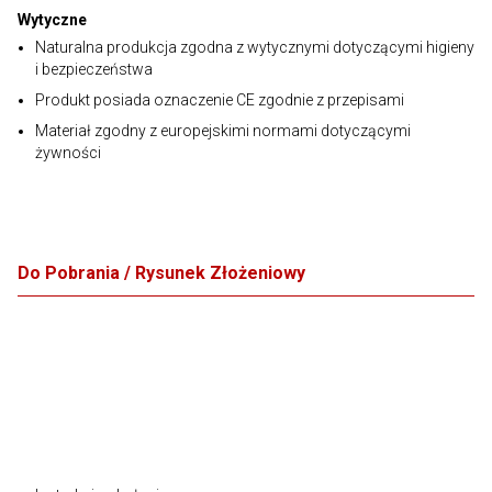
Wytyczne
Naturalna produkcja zgodna z wytycznymi dotyczącymi higieny
i bezpieczeństwa
Produkt posiada oznaczenie CE zgodnie z przepisami
Materiał zgodny z europejskimi normami dotyczącymi
żywności
Do Pobrania / Rysunek Złożeniowy