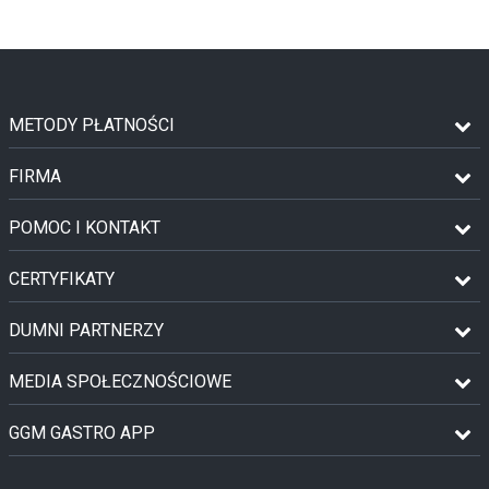
METODY PŁATNOŚCI
FIRMA
POMOC I KONTAKT
CERTYFIKATY
DUMNI PARTNERZY
MEDIA SPOŁECZNOŚCIOWE
GGM GASTRO APP