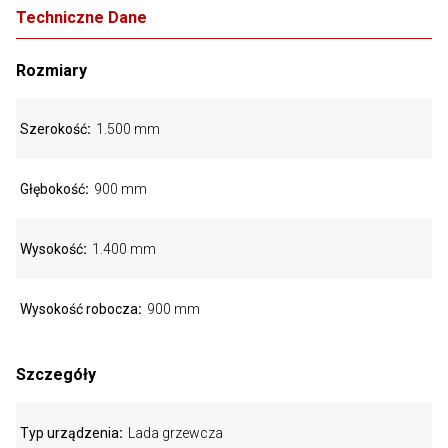
Techniczne Dane
Rozmiary
Szerokość
1.500 mm
Głębokość
900 mm
Wysokość
1.400 mm
Wysokość robocza
900 mm
Szczegóły
Typ urządzenia
Lada grzewcza