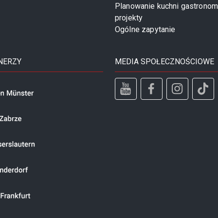
Planowanie kuchni gastronom
projekty
Ogólne zapytanie
NERZY
MEDIA SPOŁECZNOŚCIOWE