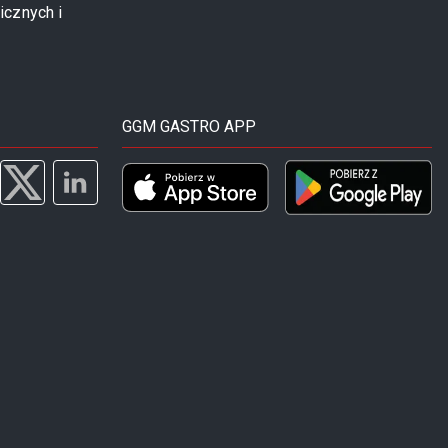
icznych i
GGM GASTRO APP