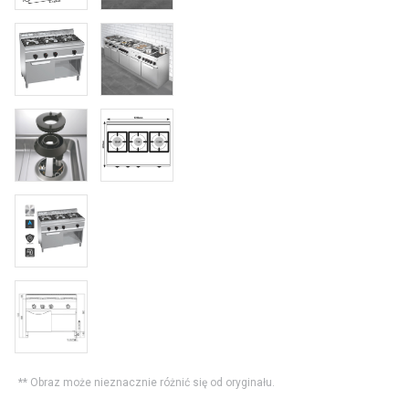
** Obraz może nieznacznie różnić się od oryginału.