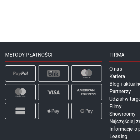
METODY PŁATNOŚCI
FIRMA
O nas
Kariera
Blog i aktualn
Partnerzy
Udział w targ
Filmy
Showroomy
Najczęściej 
Informacje o 
Leasing