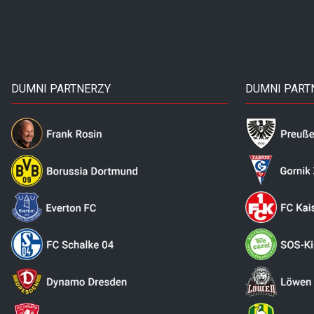
DUMNI PARTNERZY
DUMNI PART