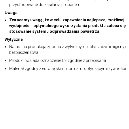
przystosowane do zasilania propanem.
Uwaga
Zwracamy uwagę, że w celu zapewnienia najlepszej możliwej
wydajności i optymalnego wykorzystania produktu zaleca się
stosowanie systemu odprowadzania powietrza.
Wytyczne
Naturalna produkcja zgodna z wytycznymi dotyczącymi higieny i
bezpieczeństwa
Produkt posiada oznaczenie CE zgodnie z przepisami
Materiał zgodny z europejskimi normami dotyczącymi żywności