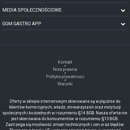
MEDIA SPOŁECZNOŚCIOWE
GGM GASTRO APP
Kontakt
Nota prawna
Polityka prywatności
Warunki
Oferty w sklepie internetowym skierowane są wyłącznie do
klientów komercyjnych, władz, stowarzyszeń oraz instytucji
społecznych i kościelnych w rozumieniu §14 BGB. Nasza oferta nie
jest skierowana do konsumentów w rozumieniu §13 BGB.
Zastrzega się możliwość zmian technicznych i cen oraz błędów.