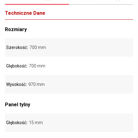
Techniczne Dane
Rozmiary
Szerokość
700 mm
Głębokość
700 mm
Wysokość
970 mm
Panel tylny
Głębokość
15 mm