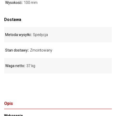
Wysokość
100 mm
Dostawa
Metoda wysyłki
Spedycja
Stan dostawy
Zmontowany
Waga netto
37 kg
Opis
Wykonanie