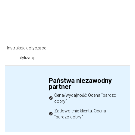
Instrukcje dotyczące
utylizacji
Państwa niezawodny
partner
Cena/wydajność: Ocena "bardzo
dobry"
Zadowolenie klienta: Ocena
"bardzo dobry"