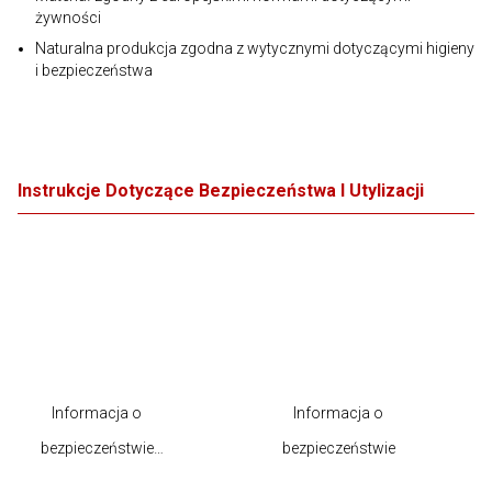
żywności
Naturalna produkcja zgodna z wytycznymi dotyczącymi higieny
i bezpieczeństwa
Instrukcje Dotyczące Bezpieczeństwa I Utylizacji
Informacja o
Informacja o
bezpieczeństwie
bezpieczeństwie
produktu